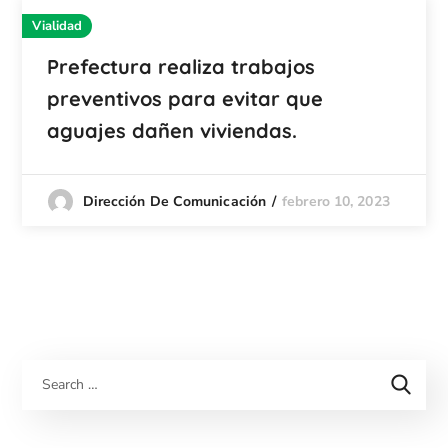
Vialidad
Prefectura realiza trabajos
preventivos para evitar que
aguajes dañen viviendas.
febrero 10, 2023
Dirección De Comunicación