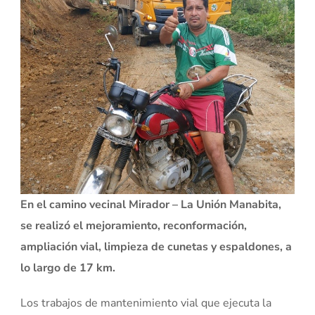
En el camino vecinal Mirador – La Unión Manabita,
se realizó el mejoramiento, reconformación,
ampliación vial, limpieza de cunetas y espaldones, a
lo largo de 17 km.
Los trabajos de mantenimiento vial que ejecuta la