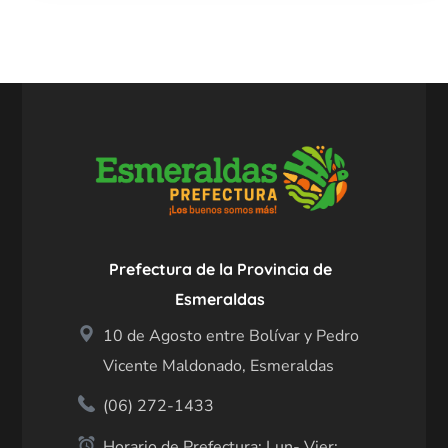
Prefectura de la Provincia de
Esmeraldas
10 de Agosto entre Bolívar y Pedro
Vicente Maldonado, Esmeraldas
(06) 272-1433
Horario de Prefectura: Lun- Vier: