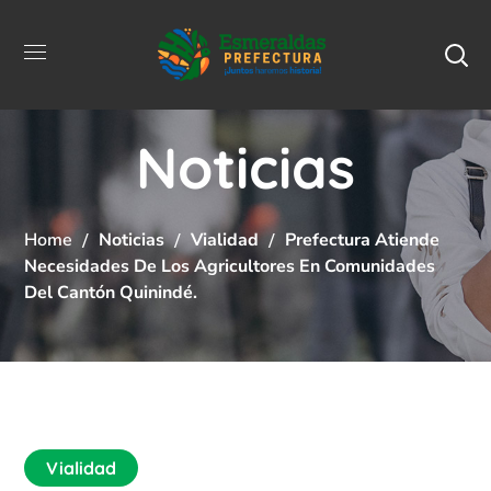
Noticias
Home
Noticias
Vialidad
Prefectura Atiende
Necesidades De Los Agricultores En Comunidades
Del Cantón Quinindé.
Vialidad