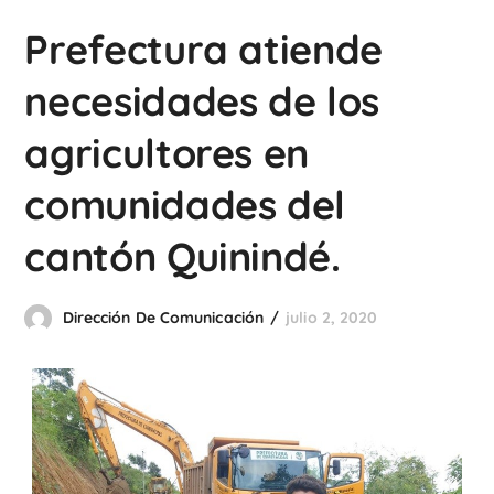
Prefectura atiende
necesidades de los
agricultores en
comunidades del
cantón Quinindé.
Dirección De Comunicación
julio 2, 2020