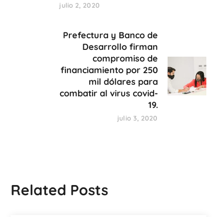
julio 2, 2020
Prefectura y Banco de
Desarrollo firman
compromiso de
financiamiento por 250
mil dólares para
combatir al virus covid-
19.
julio 3, 2020
Related Posts