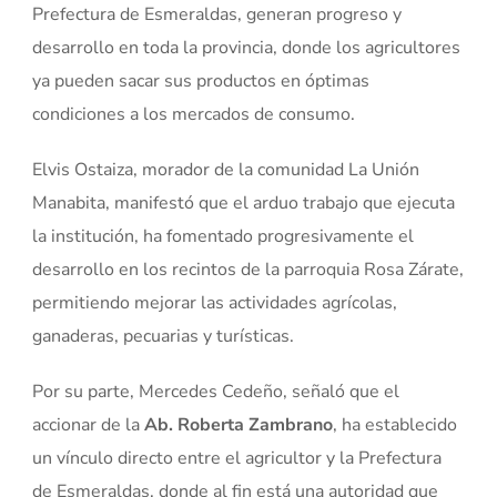
Prefectura de Esmeraldas, generan progreso y
desarrollo en toda la provincia, donde los agricultores
ya pueden sacar sus productos en óptimas
condiciones a los mercados de consumo.
Elvis Ostaiza, morador de la comunidad La Unión
Manabita, manifestó que el arduo trabajo que ejecuta
la institución, ha fomentado progresivamente el
desarrollo en los recintos de la parroquia Rosa Zárate,
permitiendo mejorar las actividades agrícolas,
ganaderas, pecuarias y turísticas.
Por su parte, Mercedes Cedeño, señaló que el
accionar de la
Ab. Roberta Zambrano
, ha establecido
un vínculo directo entre el agricultor y la Prefectura
de Esmeraldas, donde al fin está una autoridad que