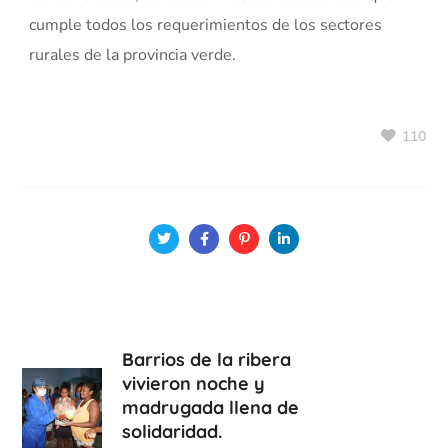
cumple todos los requerimientos de los sectores
rurales de la provincia verde.
110
Barrios de la ribera
vivieron noche y
madrugada llena de
solidaridad.