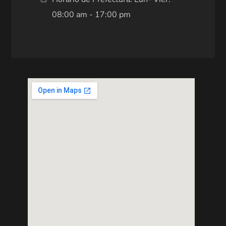
08:00 am - 17:00 pm