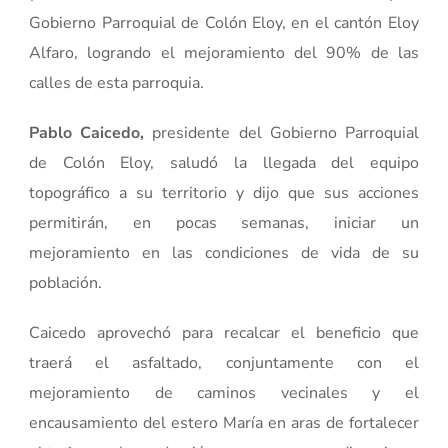
Gobierno Parroquial de Colón Eloy, en el cantón Eloy
Alfaro, logrando el mejoramiento del 90% de las
calles de esta parroquia.
Pablo Caicedo,
presidente del Gobierno Parroquial
de Colón Eloy, saludó la llegada del equipo
topográfico a su territorio y dijo que sus acciones
permitirán, en pocas semanas, iniciar un
mejoramiento en las condiciones de vida de su
población.
Caicedo aprovechó para recalcar el beneficio que
traerá el asfaltado, conjuntamente con el
mejoramiento de caminos vecinales y el
encausamiento del estero María en aras de fortalecer