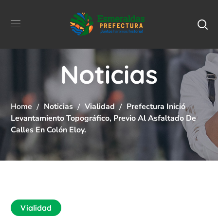
Noticias
Home
Noticias
Vialidad
Prefectura Inició
Levantamiento Topográfico, Previo Al Asfaltado De
Calles En Colón Eloy.
Vialidad