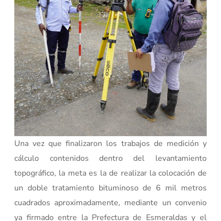
Una vez que finalizaron los trabajos de medición y
cálculo contenidos dentro del levantamiento
topográfico, la meta es la de realizar la colocación de
un doble tratamiento bituminoso de 6 mil metros
cuadrados aproximadamente, mediante un convenio
ya firmado entre la Prefectura de Esmeraldas y el