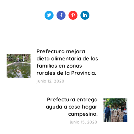
Prefectura mejora
dieta alimentaria de las
familias en zonas
rurales de la Provincia.
junio 12, 2020
Prefectura entrega
ayuda a casa hogar
campesino.
junio 15, 2020