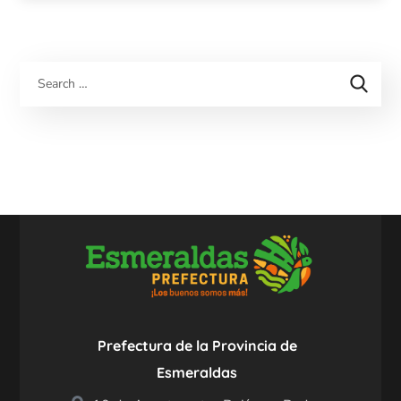
Prefectura de la Provincia de
Esmeraldas