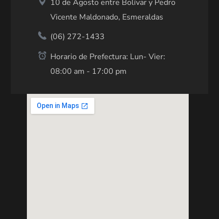
10 de Agosto entre Bolívar y Pedro
Vicente Maldonado, Esmeraldas
(06) 272-1433
Horario de Prefectura: Lun- Vier:
08:00 am - 17:00 pm