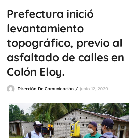
Prefectura inició
levantamiento
topográfico, previo al
asfaltado de calles en
Colón Eloy.
Dirección De Comunicación
junio 12, 2020