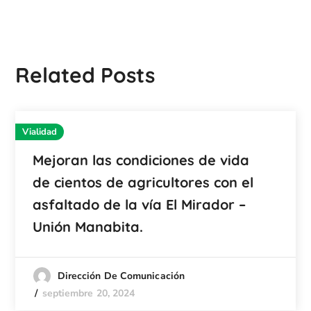
Related Posts
Vialidad
Mejoran las condiciones de vida
de cientos de agricultores con el
asfaltado de la vía El Mirador –
Unión Manabita.
Dirección De Comunicación
septiembre 20, 2024