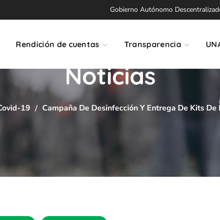
Gobierno Autónomo Descentralizado 
Rendición de cuentas
Transparencia
UN
Noticias
Covid-19
Campaña De Desinfección Y Entrega De Kits De 