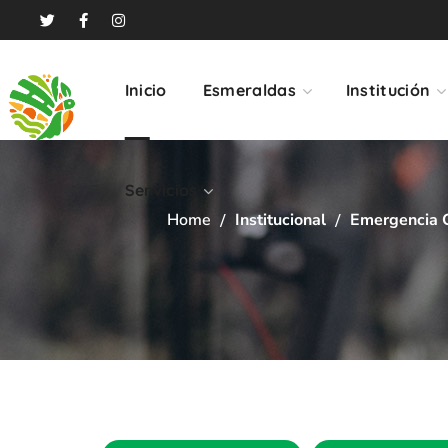
Servicios
Inicio
Esmeraldas
Institución
Servicios
Home
Institucional
Emergencia 