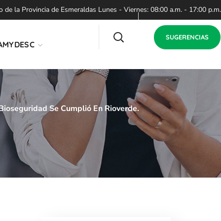
de la Provincia de Esmeraldas Lunes - Viernes: 08:00 a.m. - 17:00 p.m.
SUGERENCIAS
AMYDESC
Bioseguridad Se Cumplió En Rioverde.