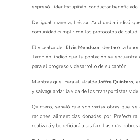
expresó Lider Estupiñán, conductor beneficiado.
De igual manera, Héctor Anchundia indicó que
comunidad cumplir con los protocolos de salud.
El vicealcalde,
Elvis Mendoza
, destacó la labor
También, indicó que la población se encuentra 
para el progreso y desarrollo de su cantón.
Mientras que, para el alcalde
Joffre Quintero
, 
y salvaguardar la vida de los transportistas y de 
Quintero, señaló que son varias obras que se e
raciones alimenticias donadas por Prefectur
realizará y beneficiará a las familias más pobres