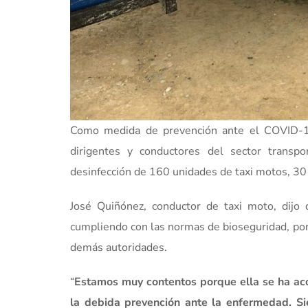
Como medida de prevención ante el COVID-19
dirigentes y conductores del sector transp
desinfección de 160 unidades de taxi motos, 30 
José Quiñónez, conductor de taxi moto, dijo 
cumpliendo con las normas de bioseguridad, por e
demás autoridades.
“
Estamos muy contentos porque ella se ha ac
la debida prevención ante la enfermedad. Si