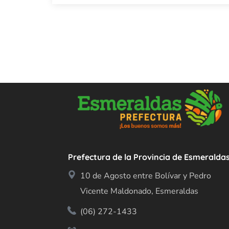
Prefectura de la Provincia de Esmeralda
10 de Agosto entre Bolívar y Pedro
Vicente Maldonado, Esmeraldas
(06) 272-1433