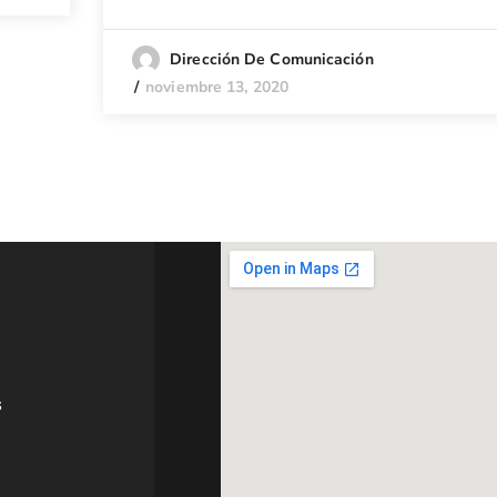
Dirección De Comunicación
noviembre 13, 2020
s