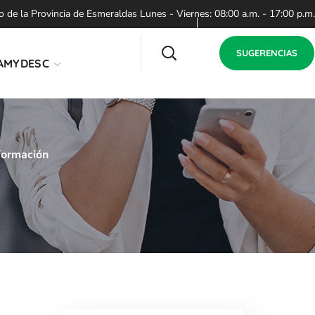
de la Provincia de Esmeraldas Lunes - Viernes: 08:00 a.m. - 17:00 p.m.
SUGERENCIAS
AMYDESC
formación