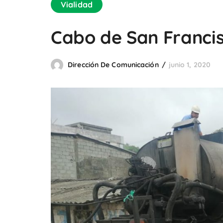
Vialidad
Cabo de San Francis
Dirección De Comunicación
junio 1, 2020