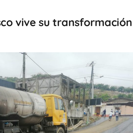
co vive su transformación