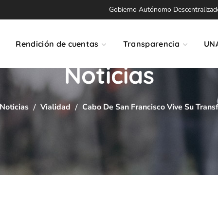
Gobierno Autónomo Descentralizado 
Rendición de cuentas
Transparencia
UN
Noticias
Noticias
Vialidad
Cabo De San Francisco Vive Su Trans