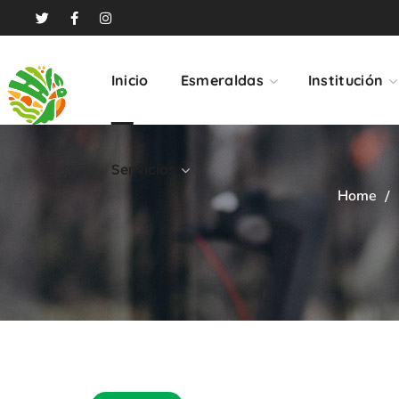
Servicios
Inicio
Esmeraldas
Institución
Servicios
Home