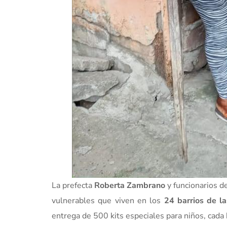
La prefecta
Roberta Zambrano
y funcionarios de
vulnerables que viven en los
24 barrios de la
entrega de 500 kits especiales para niños, cada 