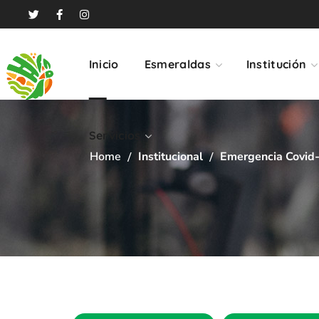
Servicios
Inicio
Esmeraldas
Institución
Servicios
Home
Institucional
Emergencia Covid