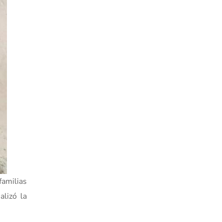
familias
alizó la