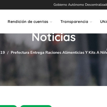
Gobierno Autónomo Descentralizado 
Rendición de cuentas
Transparencia
UN
Noticias
-19
Prefectura Entrega Raciones Alimenticias Y Kits A Niñ