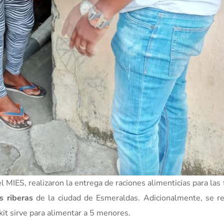
l MIES, realizaron la entrega de raciones alimenticias para las 
s riberas
de la ciudad de Esmeraldas. Adicionalmente, se re
kit sirve para alimentar a 5 menores.