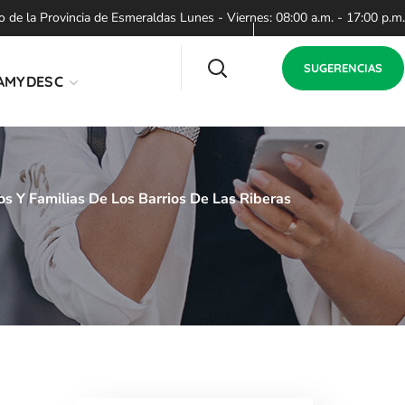
de la Provincia de Esmeraldas Lunes - Viernes: 08:00 a.m. - 17:00 p.m.
SUGERENCIAS
AMYDESC
os Y Familias De Los Barrios De Las Riberas