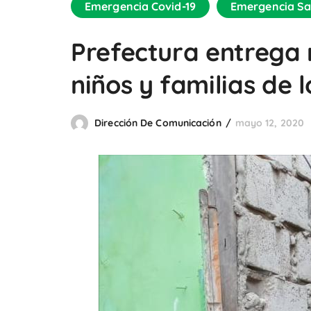
Emergencia Covid-19
Emergencia Sa
Prefectura entrega r
niños y familias de l
Dirección De Comunicación
mayo 12, 2020