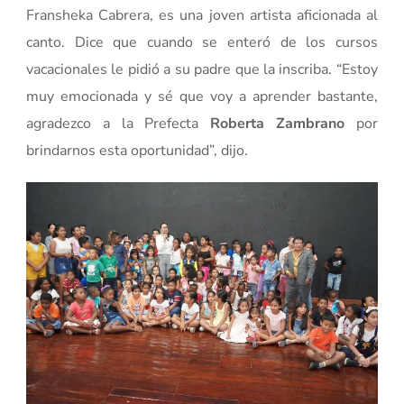
Fransheka Cabrera, es una joven artista aficionada al
canto. Dice que cuando se enteró de los cursos
vacacionales le pidió a su padre que la inscriba. “Estoy
muy emocionada y sé que voy a aprender bastante,
agradezco a la Prefecta
Roberta Zambrano
por
brindarnos esta oportunidad”, dijo.