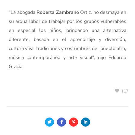
“La abogada
Roberta Zambrano
Ortiz, no desmaya en
su ardua labor de trabajar por los grupos vulnerables
en especial los niños, brindando una alternativa
diferente, basada en el aprendizaje y diversión,
cultura viva, tradiciones y costumbres del pueblo afro,
música contemporánea y arte visual”, dijo Eduardo
Gracia.
117