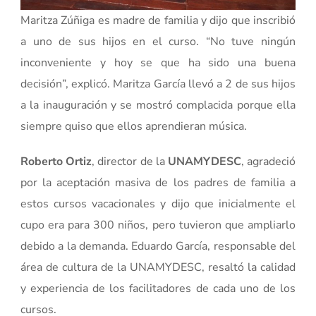
Maritza Zúñiga es madre de familia y dijo que inscribió
a uno de sus hijos en el curso. “No tuve ningún
inconveniente y hoy se que ha sido una buena
decisión”, explicó. Maritza García llevó a 2 de sus hijos
a la inauguración y se mostró complacida porque ella
siempre quiso que ellos aprendieran música.
Roberto Ortiz
, director de la
UNAMYDESC
, agradeció
por la aceptación masiva de los padres de familia a
estos cursos vacacionales y dijo que inicialmente el
cupo era para 300 niños, pero tuvieron que ampliarlo
debido a la demanda. Eduardo García, responsable del
área de cultura de la UNAMYDESC, resaltó la calidad
y experiencia de los facilitadores de cada uno de los
cursos.