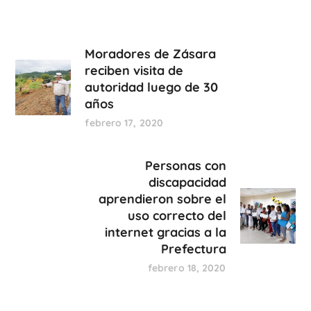
Moradores de Zásara
reciben visita de
autoridad luego de 30
años
febrero 17, 2020
Personas con
discapacidad
aprendieron sobre el
uso correcto del
internet gracias a la
Prefectura
febrero 18, 2020