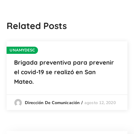
Related Posts
UNAMYDESC
Brigada preventiva para prevenir
el covid-19 se realizó en San
Mateo.
agosto 12, 2020
Dirección De Comunicación