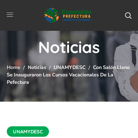
Noticias
Home
Noticias
UNAMYDESC
Con Salón Lleno
Se Inauguraron Los Cursos Vacacionales De La
Pefectura
UNAMYDESC