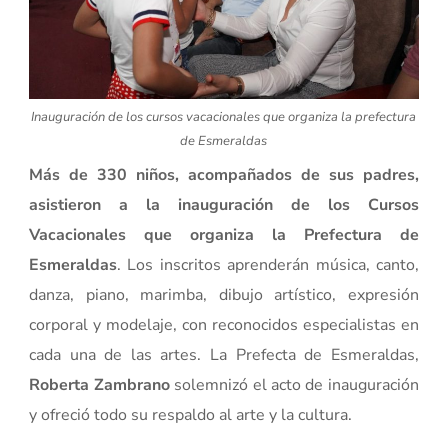
Inauguración de los cursos vacacionales que organiza la prefectura
de Esmeraldas
Más de 330 niños, acompañados de sus padres,
asistieron a la inauguración de los Cursos
Vacacionales que organiza la Prefectura de
Esmeraldas
. Los inscritos aprenderán música, canto,
danza, piano, marimba, dibujo artístico, expresión
corporal y modelaje, con reconocidos especialistas en
cada una de las artes. La Prefecta de Esmeraldas,
Roberta Zambrano
solemnizó el acto de inauguración
y ofreció todo su respaldo al arte y la cultura.