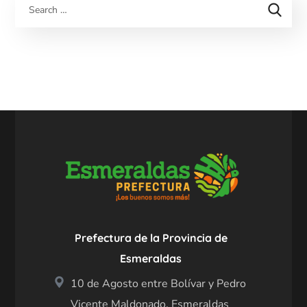
Prefectura de la Provincia de
Esmeraldas
10 de Agosto entre Bolívar y Pedro
Vicente Maldonado, Esmeraldas