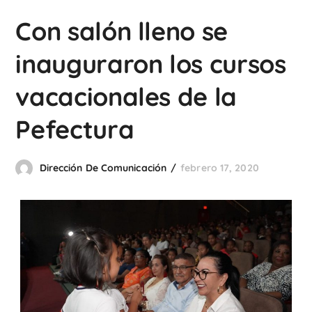
Con salón lleno se
inauguraron los cursos
vacacionales de la
Pefectura
Dirección De Comunicación
febrero 17, 2020