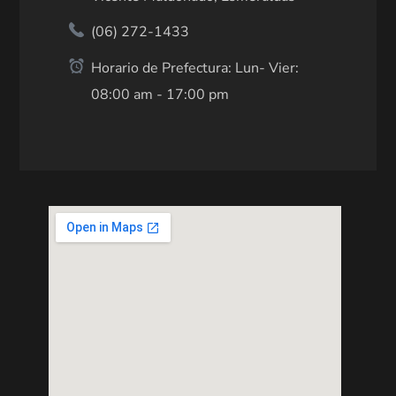
(06) 272-1433
Horario de Prefectura: Lun- Vier:
08:00 am - 17:00 pm