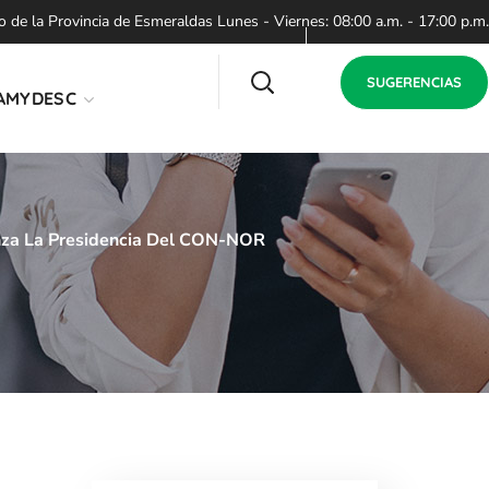
de la Provincia de Esmeraldas Lunes - Viernes: 08:00 a.m. - 17:00 p.m.
SUGERENCIAS
AMYDESC
anza La Presidencia Del CON-NOR