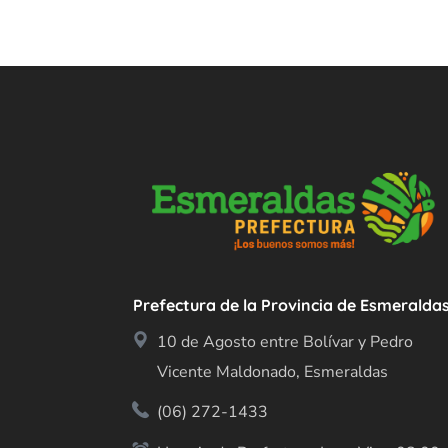
Prefectura de la Provincia de Esmeralda
10 de Agosto entre Bolívar y Pedro
Vicente Maldonado, Esmeraldas
(06) 272-1433