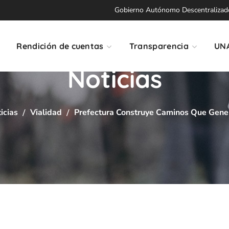
Gobierno Autónomo Descentralizado 
Rendición de cuentas
Transparencia
UN
Noticias
icias
Vialidad
Prefectura Construye Caminos Que Gene