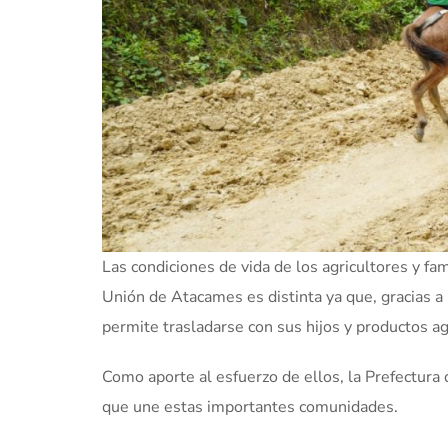
Las condiciones de vida de los agricultores y fa
Unión de Atacames es distinta ya que, gracias a
permite trasladarse con sus hijos y productos agr
Como aporte al esfuerzo de ellos, la Prefectura
que une estas importantes comunidades.