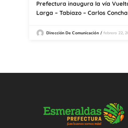
Prefectura inaugura la vía Vuelt
Larga – Tabiazo – Carlos Concha
febrero 22, 
Dirección De Comunicación