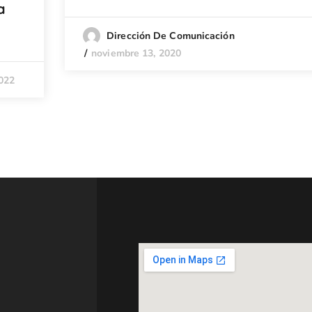
a
Dirección De Comunicación
noviembre 13, 2020
2022