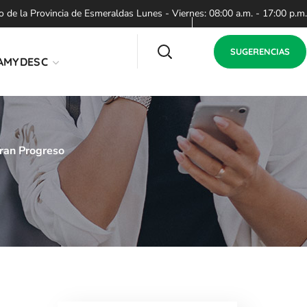
de la Provincia de Esmeraldas Lunes - Viernes: 08:00 a.m. - 17:00 p.m.
SUGERENCIAS
AMYDESC
ran Progreso