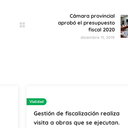
Cámara provincial
aprobó el presupuesto
fiscal 2020
diciembre 11, 2019
Vialidad
Gestión de fiscalización realiza
visita a obras que se ejecutan.