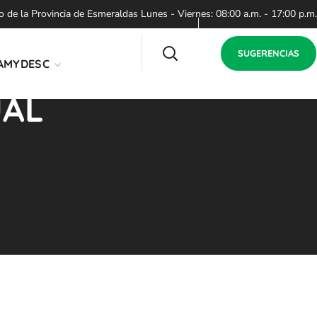
de la Provincia de Esmeraldas Lunes - Viernes: 08:00 a.m. - 17:00 p.m.
SUGERENCIAS
AMYDESC
UAL