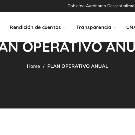
Gobierno Autónomo Descentralizado 
Rendición de cuentas
Transparencia
UN
AN OPERATIVO AN
Home
PLAN OPERATIVO ANUAL