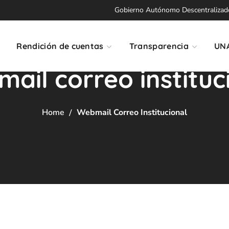
Gobierno Autónomo Descentralizado 
Rendición de cuentas
Transparencia
UN
ail correo instituc
Home
Webmail Correo Institucional