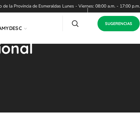
de la Provincia de Esmeraldas Lunes - Viernes: 08:00 a.m. - 17:00 p.m.
SUGERENCIAS
AMYDESC
ional