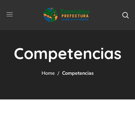
Competencias
Home
Competencias