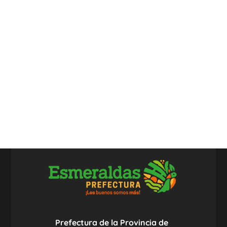
Prefectura de la Provincia de