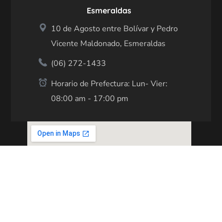
Esmeraldas
10 de Agosto entre Bolívar y Pedro
Vicente Maldonado, Esmeraldas
(06) 272-1433
Horario de Prefectura: Lun- Vier:
08:00 am - 17:00 pm