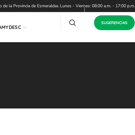
de la Provincia de Esmeraldas Lunes - Viernes: 08:00 a.m. - 17:00 p.m.
SUGERENCIAS
AMYDESC