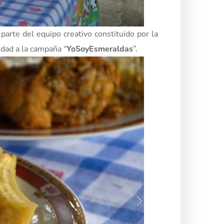
 parte del equipo creativo constituido por la
idad a la campaña “
YoSoyEsmeraldas
”.