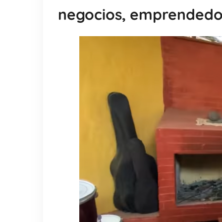
negocios, emprendedore