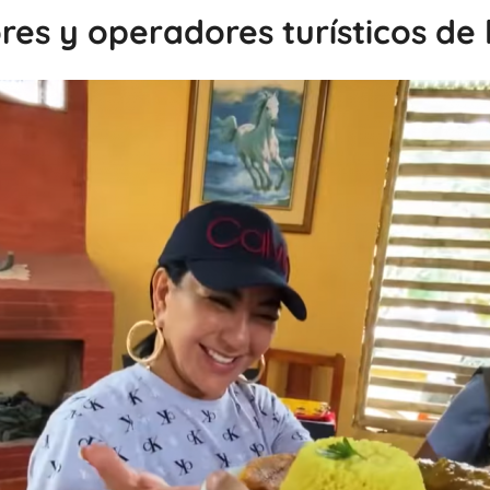
s y operadores turísticos de l