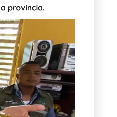
a provincia.