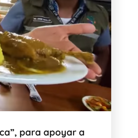
ica”, para apoyar a