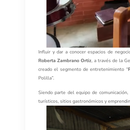
Influir y dar a conocer espacios de negoci
Roberta Zambrano Ortiz
, a través de la G
creado el segmento de entretenimiento “
Polilla”.
Siendo parte del equipo de comunicación,
turísticos, sitios gastronómicos y emprendimi