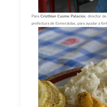
Para
Cristhian Cusme Palacios
, director d
prefectura de Esmeraldas, para ayudar a for