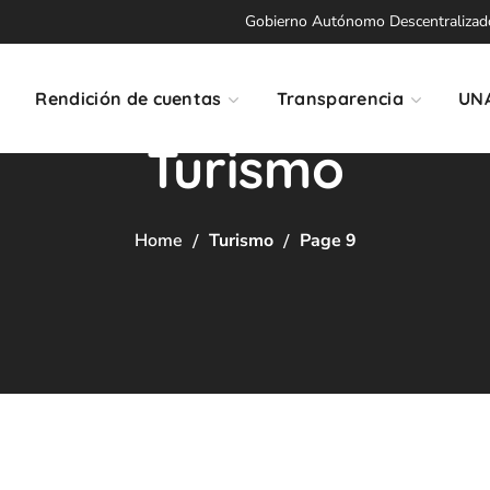
Gobierno Autónomo Descentralizado 
Rendición de cuentas
Transparencia
UN
Turismo
Home
Turismo
Page 9