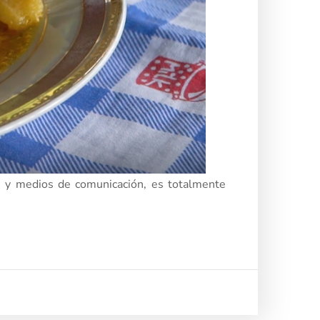
es y medios de comunicación, es totalmente