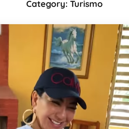
Category: Turismo