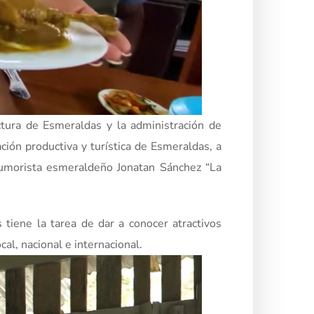
ectura de Esmeraldas y la administración de
ción productiva y turística de Esmeraldas, a
humorista esmeraldeño Jonatan Sánchez “La
s tiene la tarea de dar a conocer atractivos
al, nacional e internacional.