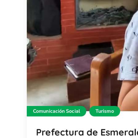
Comunicación Social
Turismo
Prefectura de Esmeral