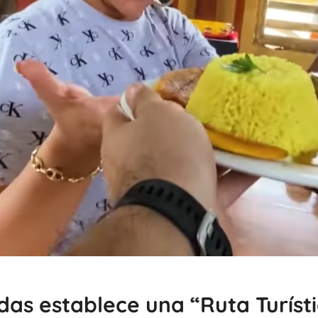
das establece una “Ruta Turíst