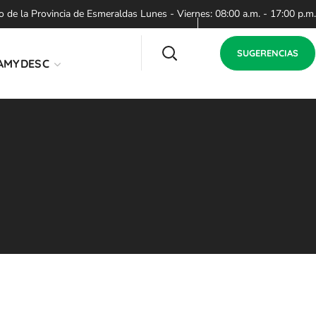
de la Provincia de Esmeraldas Lunes - Viernes: 08:00 a.m. - 17:00 p.m.
SUGERENCIAS
AMYDESC