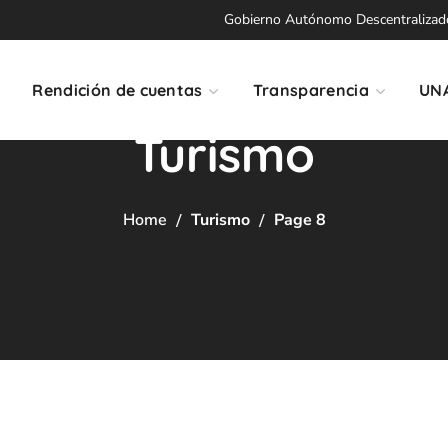
Gobierno Autónomo Descentralizado 
Rendición de cuentas
Transparencia
UN
Turismo
Home
Turismo
Page 8