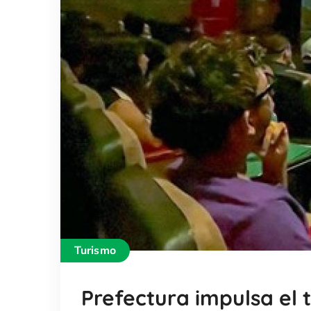
Turismo
Prefectura impulsa el 