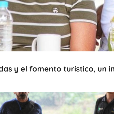
as y el fomento turístico, un i