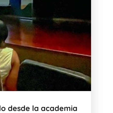
llo desde la academia