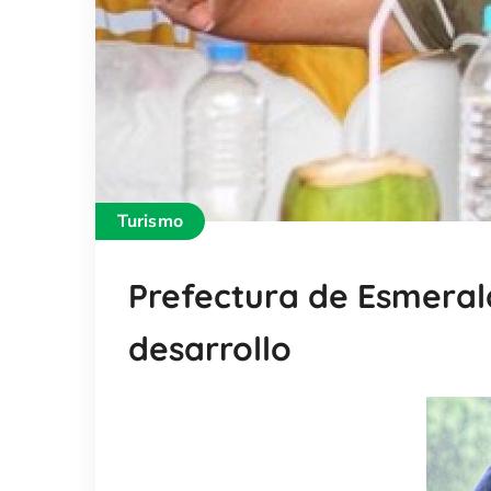
Turismo
Prefectura de Esmerald
desarrollo