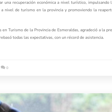
sar una recuperación económica a nivel turístico, impulsando 
s a nivel de turismo en la provincia y promoviendo la reaper
 en Turismo de la Provincia de Esmeraldas, agradeció a la pr
rebasó todas las expectativas, con un récord de asistencia.
0