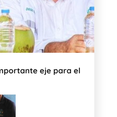
mportante eje para el