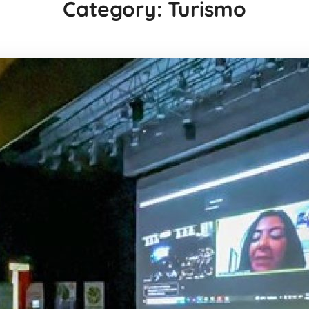
Category: Turismo