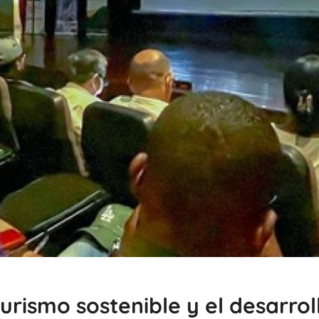
turismo sostenible y el desarro