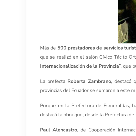
Más de
500 prestadores de servicios turíst
que se realizó en el salón Cívico Tácito Or
Internacionalización de la Provincia
”, que 
La prefecta
Roberta Zambrano
, destacó 
provincias del Ecuador se sumaron a este 
Porque en la Prefectura de Esmeraldas, 
destacó la obra que, desde la Prefectura de 
Paul Alencastro
, de Cooperación Internac