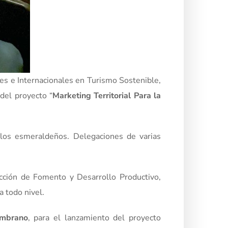
les e Internacionales en Turismo Sostenible,
 del proyecto “
Marketing Territorial Para la
de los esmeraldeños. Delegaciones de varias
ección de Fomento y Desarrollo Productivo,
a todo nivel.
ambrano
, para el lanzamiento del proyecto