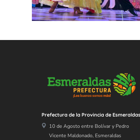
Prefectura de la Provincia de Esmeralda
10 de Agosto entre Bolívar y Pedro
Vicente Maldonado, Esmeraldas