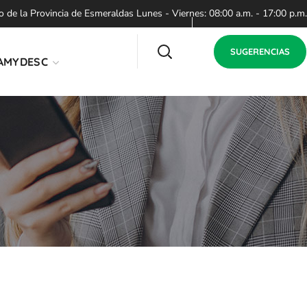
de la Provincia de Esmeraldas Lunes - Viernes: 08:00 a.m. - 17:00 p.m.
SUGERENCIAS
AMYDESC