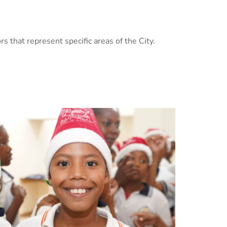
rs that represent specific areas of the City.