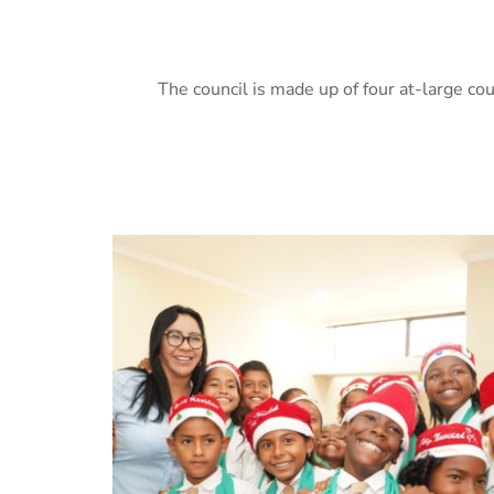
The council is made up of four at-large coun