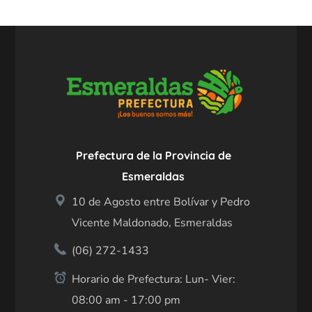
Prefectura de la Provincia de
Esmeraldas
10 de Agosto entre Bolívar y Pedro
Vicente Maldonado, Esmeraldas
(06) 272-1433
Horario de Prefectura: Lun- Vier:
08:00 am - 17:00 pm