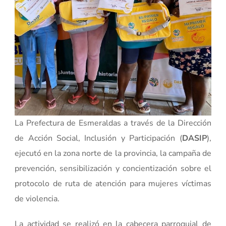
La Prefectura de Esmeraldas a través de la Dirección
de Acción Social, Inclusión y Participación (
DASIP
),
ejecutó en la zona norte de la provincia, la campaña de
prevención, sensibilización y concientización sobre el
protocolo de ruta de atención para mujeres víctimas
de violencia.
La actividad se realizó en la cabecera parroquial de