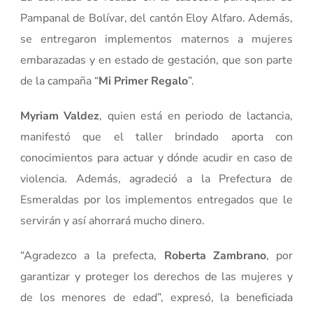
Pampanal de Bolívar, del cantón Eloy Alfaro. Además,
se entregaron implementos maternos a mujeres
embarazadas y en estado de gestación, que son parte
de la campaña “
Mi Primer Regalo
”.
Myriam Valdez
, quien está en periodo de lactancia,
manifestó que el taller brindado aporta con
conocimientos para actuar y dónde acudir en caso de
violencia. Además, agradeció a la Prefectura de
Esmeraldas por los implementos entregados que le
servirán y así ahorrará mucho dinero.
“Agradezco a la prefecta,
Roberta Zambrano
, por
garantizar y proteger los derechos de las mujeres y
de los menores de edad”, expresó, la beneficiada