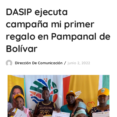
DASIP ejecuta
campaña mi primer
regalo en Pampanal de
Bolívar
Dirección De Comunicación
junio 2, 2022