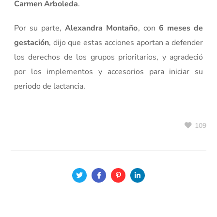
Carmen Arboleda
.
Por su parte,
Alexandra Montaño
, con
6 meses de
gestación
, dijo que estas acciones aportan a defender
los derechos de los grupos prioritarios, y agradeció
por los implementos y accesorios para iniciar su
periodo de lactancia.
109