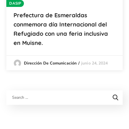
DASIP
Prefectura de Esmeraldas
conmemora día Internacional del
Refugiado con una feria inclusiva
en Muisne.
junio 24, 2024
Dirección De Comunicación