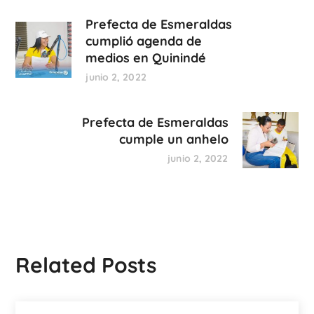
Prefecta de Esmeraldas
cumplió agenda de
medios en Quinindé
junio 2, 2022
Prefecta de Esmeraldas
cumple un anhelo
junio 2, 2022
Related Posts