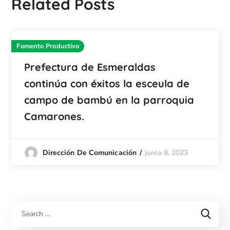
Related Posts
Fomento Productivo
Prefectura de Esmeraldas
continúa con éxitos la esceula de
campo de bambú en la parroquia
Camarones.
junio 8, 2023
Dirección De Comunicación