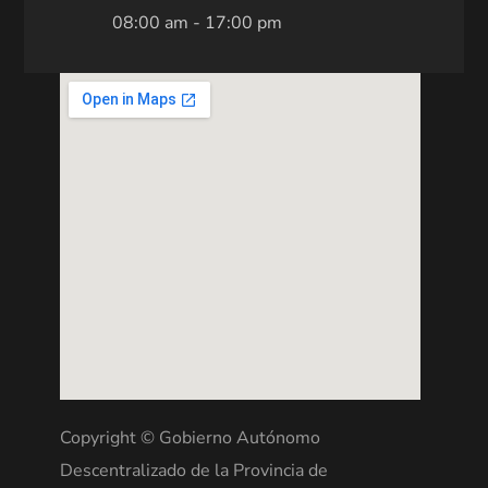
08:00 am - 17:00 pm
Copyright © Gobierno Autónomo
Descentralizado de la Provincia de