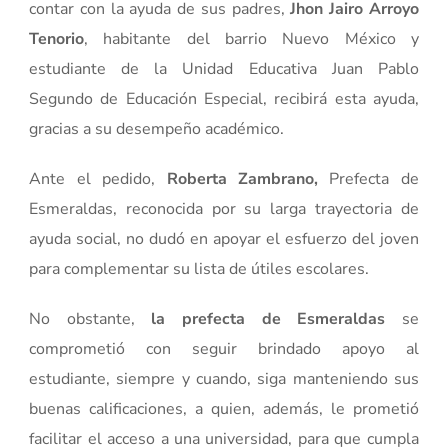
contar con la ayuda de sus padres,
Jhon Jairo Arroyo
Tenorio
, habitante del barrio Nuevo México y
estudiante de la Unidad Educativa Juan Pablo
Segundo de Educación Especial, recibirá esta ayuda,
gracias a su desempeño académico.
Ante el pedido,
Roberta Zambrano,
Prefecta de
Esmeraldas, reconocida por su larga trayectoria de
ayuda social, no dudó en apoyar el esfuerzo del joven
para complementar su lista de útiles escolares.
No obstante,
la prefecta de Esmeraldas
se
comprometió con seguir brindado apoyo al
estudiante, siempre y cuando, siga manteniendo sus
buenas calificaciones, a quien, además, le prometió
facilitar el acceso a una universidad, para que cumpla