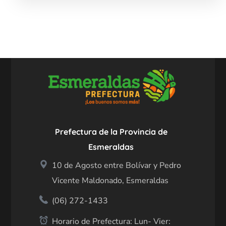
Prefectura de la Provincia de
Esmeraldas
10 de Agosto entre Bolívar y Pedro
Vicente Maldonado, Esmeraldas
(06) 272-1433
Horario de Prefectura: Lun- Vier: