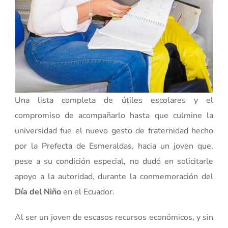
Una lista completa de útiles escolares y el
compromiso de acompañarlo hasta que culmine la
universidad fue el nuevo gesto de fraternidad hecho
por la Prefecta de Esmeraldas, hacia un joven que,
pese a su condición especial, no dudó en solicitarle
apoyo a la autoridad, durante la conmemoración del
Día del Niño
en el Ecuador.
Al ser un joven de escasos recursos económicos, y sin