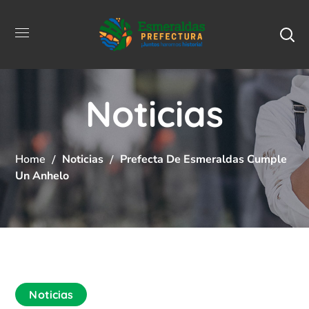
Noticias
Home
Noticias
Prefecta De Esmeraldas Cumple
Un Anhelo
Noticias