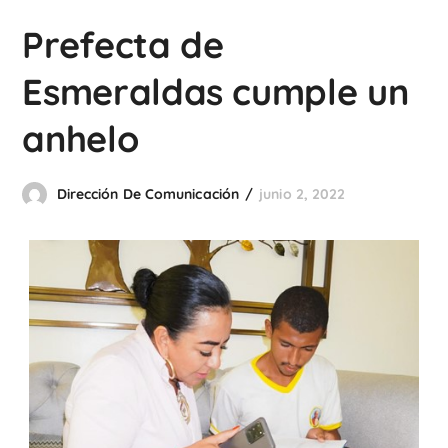
Prefecta de
Esmeraldas cumple un
anhelo
Dirección De Comunicación
junio 2, 2022