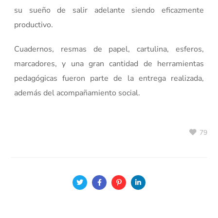
su sueño de salir adelante siendo eficazmente
productivo.
Cuadernos, resmas de papel, cartulina, esferos,
marcadores, y una gran cantidad de herramientas
pedagógicas fueron parte de la entrega realizada,
además del acompañamiento social.
79