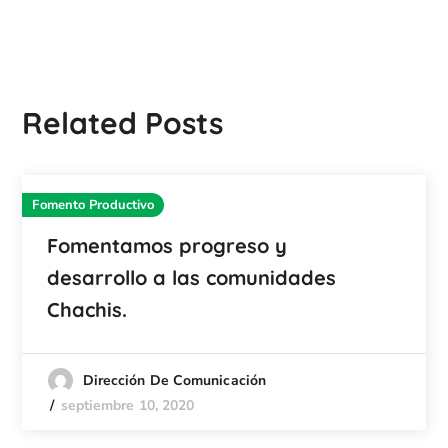
Related Posts
Fomento Productivo
Fomentamos progreso y
desarrollo a las comunidades
Chachis.
Dirección De Comunicación
septiembre 10, 2020