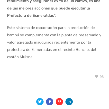
rendimiento y asegurar el éxito de un cultivo, es una
de las mejores acciones que puede ejecutar la
Prefectura de Esmeraldas
”.
Este sistema de capacitación para la producción de
bambú se complementa con la planta de preservado y
valor agregado inaugurada recientemente por la
prefectura de Esmeraldas en el recinto Bunche, del
cantón Muisne.
98