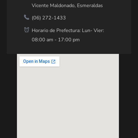
Vicente Maldonado, Esmeraldas
(06) 272-1433
Horario de Prefectura: Lun- Vier:
08:00 am - 17:00 pm