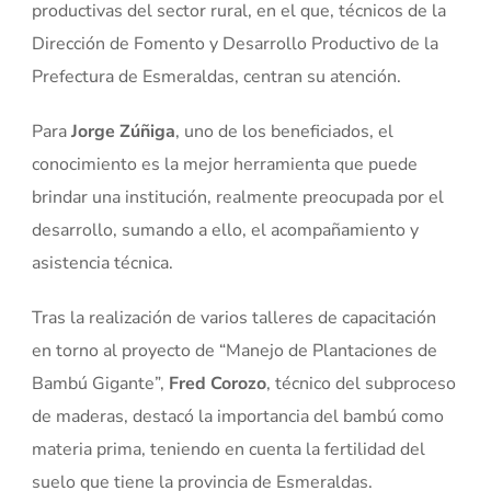
productivas del sector rural, en el que, técnicos de la
Dirección de Fomento y Desarrollo Productivo de la
Prefectura de Esmeraldas, centran su atención.
Para
Jorge Zúñiga
, uno de los beneficiados, el
conocimiento es la mejor herramienta que puede
brindar una institución, realmente preocupada por el
desarrollo, sumando a ello, el acompañamiento y
asistencia técnica.
Tras la realización de varios talleres de capacitación
en torno al proyecto de “Manejo de Plantaciones de
Bambú Gigante”,
Fred Corozo
, técnico del subproceso
de maderas, destacó la importancia del bambú como
materia prima, teniendo en cuenta la fertilidad del
suelo que tiene la provincia de Esmeraldas.