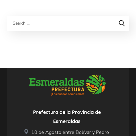
Prefectura de la Provincia de
Esmeraldas
10 de Agosto entre Bolívar y Pedro