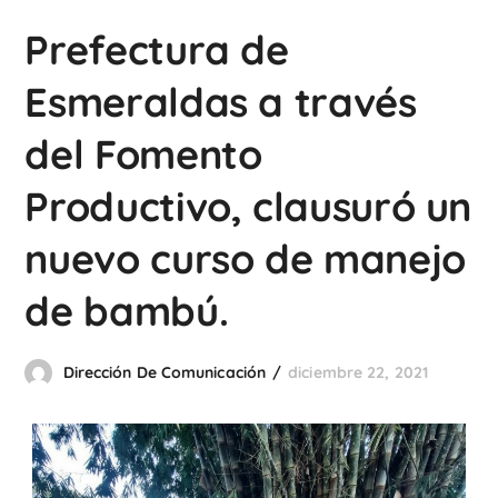
Prefectura de
Esmeraldas a través
del Fomento
Productivo, clausuró un
nuevo curso de manejo
de bambú.
Dirección De Comunicación
diciembre 22, 2021