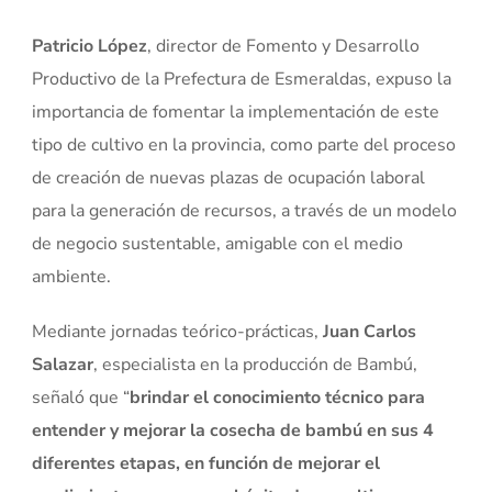
Patricio López
, director de Fomento y Desarrollo
Productivo de la Prefectura de Esmeraldas, expuso la
importancia de fomentar la implementación de este
tipo de cultivo en la provincia, como parte del proceso
de creación de nuevas plazas de ocupación laboral
para la generación de recursos, a través de un modelo
de negocio sustentable, amigable con el medio
ambiente.
Mediante jornadas teórico-prácticas,
Juan Carlos
Salazar
, especialista en la producción de Bambú,
señaló que “
brindar el conocimiento técnico para
entender y mejorar la cosecha de bambú en sus 4
diferentes etapas, en función de mejorar el