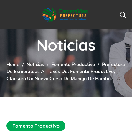
Noticias
Home
Noticias
Fomento Productivo
Prefectura
De Esmeraldas A Través Del Fomento Productivo,
Clausuró Un Nuevo Curso De Manejo De Bambú.
Fomento Productivo