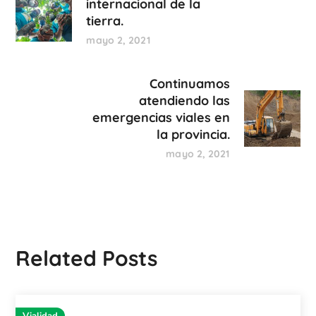
internacional de la
tierra.
mayo 2, 2021
Continuamos
atendiendo las
emergencias viales en
la provincia.
mayo 2, 2021
Related Posts