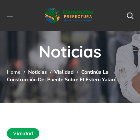
Noticias
Home
Noticias
Vialidad
Continúa La
Construcción Del Puente Sobre El Estero Yalaré.
Vialidad