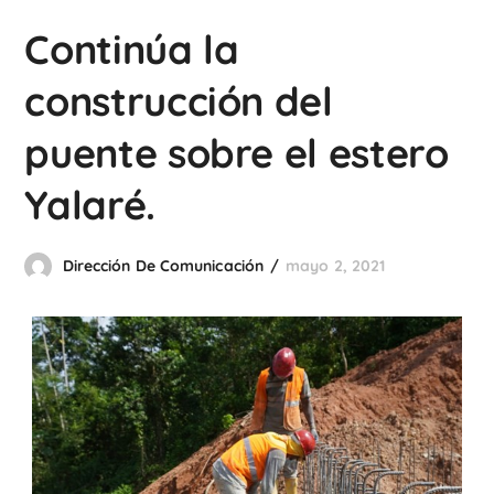
Continúa la
construcción del
puente sobre el estero
Yalaré.
Dirección De Comunicación
mayo 2, 2021