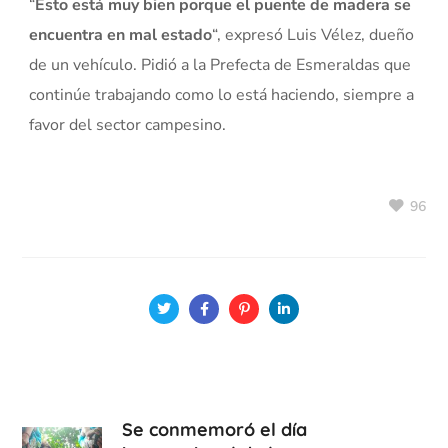
“
Esto está muy bien porque el puente de madera se
encuentra en mal estado
“, expresó Luis Vélez, dueño
de un vehículo. Pidió a la Prefecta de Esmeraldas que
continúe trabajando como lo está haciendo, siempre a
favor del sector campesino.
96
Se conmemoró el día