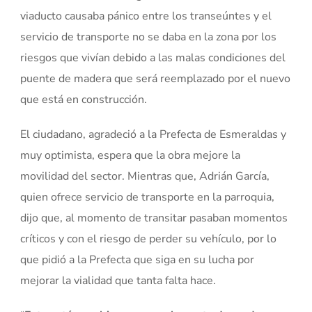
viaducto causaba pánico entre los transeúntes y el
servicio de transporte no se daba en la zona por los
riesgos que vivían debido a las malas condiciones del
puente de madera que será reemplazado por el nuevo
que está en construcción.
El ciudadano, agradeció a la Prefecta de Esmeraldas y
muy optimista, espera que la obra mejore la
movilidad del sector. Mientras que, Adrián García,
quien ofrece servicio de transporte en la parroquia,
dijo que, al momento de transitar pasaban momentos
críticos y con el riesgo de perder su vehículo, por lo
que pidió a la Prefecta que siga en su lucha por
mejorar la vialidad que tanta falta hace.