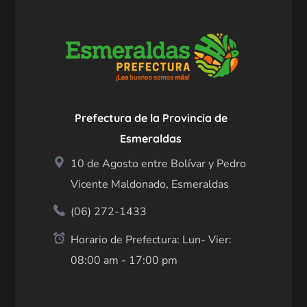
Prefectura de la Provincia de
Esmeraldas
10 de Agosto entre Bolívar y Pedro
Vicente Maldonado, Esmeraldas
(06) 272-1433
Horario de Prefectura: Lun- Vier:
08:00 am - 17:00 pm