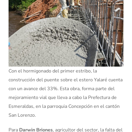
Con el hormigonado del primer estribo, la
construcción del puente sobre el estero Yalaré cuenta
con un avance del 33%. Esta obra, forma parte del
mejoramiento vial que lleva a cabo la Prefectura de
Esmeraldas, en la parroquia Concepción en el cantón
San Lorenzo.
Para
Darwin Briones
, agricultor del sector, la falta del