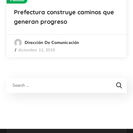
Vialidad
Prefectura construye caminos que
generan progreso
Dirección De Comunicación
diciembre 11, 2019