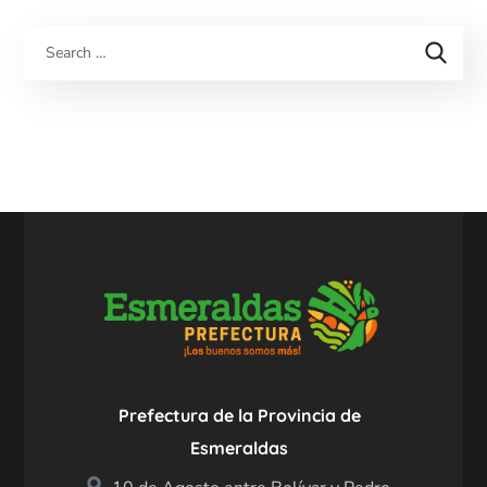
Prefectura de la Provincia de
Esmeraldas