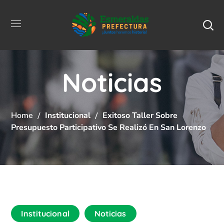
Noticias
Home
Institucional
Exitoso Taller Sobre
Presupuesto Participativo Se Realizó En San Lorenzo
Institucional
Noticias