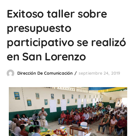
Exitoso taller sobre
presupuesto
participativo se realizó
en San Lorenzo
Dirección De Comunicación
septiembre 24, 2019