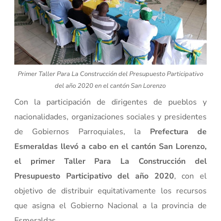
Primer Taller Para La Construcción del Presupuesto Participativo
del año 2020 en el cantón San Lorenzo
Con la participación de dirigentes de pueblos y
nacionalidades, organizaciones sociales y presidentes
de Gobiernos Parroquiales, la
Prefectura de
Esmeraldas llevó a cabo en el cantón San Lorenzo,
el primer Taller Para La Construcción del
Presupuesto Participativo del año 2020
, con el
objetivo de distribuir equitativamente los recursos
que asigna el Gobierno Nacional a la provincia de
Esmeraldas.