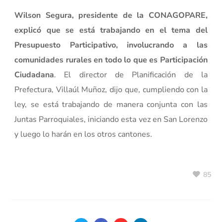
Wilson Segura, presidente de la CONAGOPARE,
explicó que se está trabajando en el tema del
Presupuesto Participativo, involucrando a las
comunidades rurales en todo lo que es Participación
Ciudadana
. El director de Planificación de la
Prefectura, Villaúl Muñoz, dijo que, cumpliendo con la
ley, se está trabajando de manera conjunta con las
Juntas Parroquiales, iniciando esta vez en San Lorenzo
y luego lo harán en los otros cantones.
85