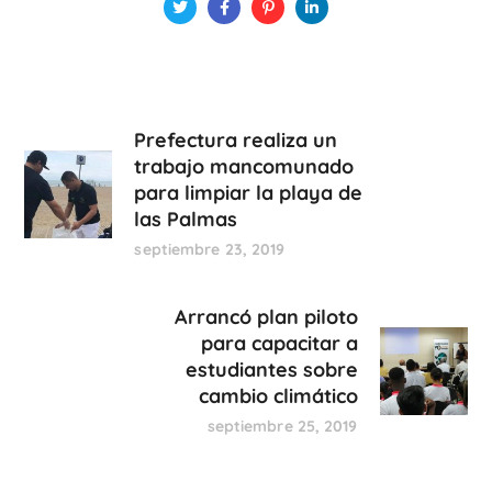
Prefectura realiza un
trabajo mancomunado
para limpiar la playa de
las Palmas
septiembre 23, 2019
Arrancó plan piloto
para capacitar a
estudiantes sobre
cambio climático
septiembre 25, 2019