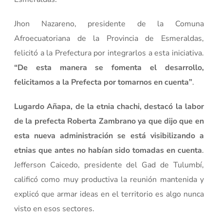
Jhon Nazareno, presidente de la Comuna
Afroecuatoriana de la Provincia de Esmeraldas,
felicitó a la Prefectura por integrarlos a esta iniciativa.
“De esta manera se fomenta el desarrollo,
felicitamos a la Prefecta por tomarnos en cuenta”
.
Lugardo Añapa, de la etnia chachi, destacó la labor
de la prefecta Roberta Zambrano ya que dijo que en
esta nueva administración se está visibilizando a
etnias que antes no habían sido tomadas en cuenta
.
Jefferson Caicedo, presidente del Gad de Tulumbí,
calificó como muy productiva la reunión mantenida y
explicó que armar ideas en el territorio es algo nunca
visto en esos sectores.