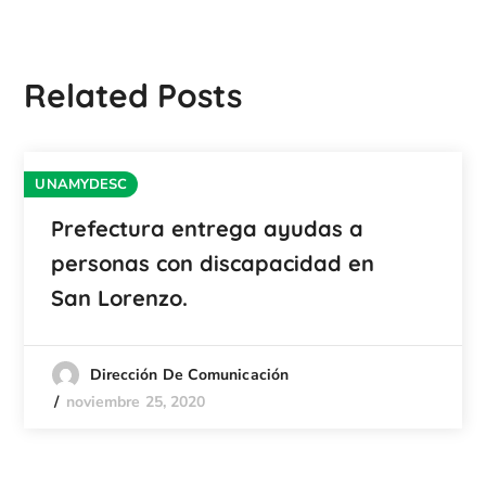
Related Posts
UNAMYDESC
Prefectura entrega ayudas a
personas con discapacidad en
San Lorenzo.
Dirección De Comunicación
noviembre 25, 2020