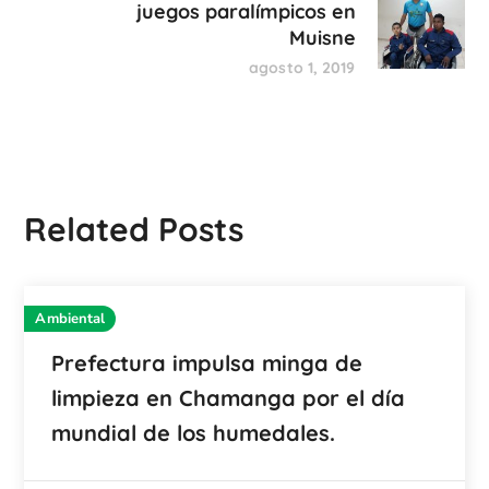
juegos paralímpicos en
Muisne
agosto 1, 2019
Related Posts
Ambiental
Prefectura impulsa minga de
limpieza en Chamanga por el día
mundial de los humedales.