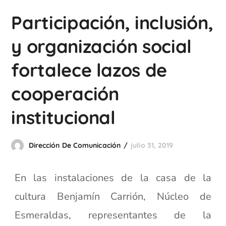
Participación, inclusión,
y organización social
fortalece lazos de
cooperación
institucional
Dirección De Comunicación
julio 31, 2019
En las instalaciones de la casa de la
cultura Benjamín Carrión, Núcleo de
Esmeraldas, representantes de la