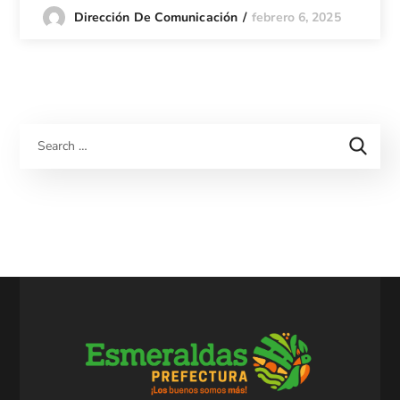
febrero 6, 2025
Dirección De Comunicación