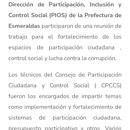
Dirección de Participación, Inclusión y
Control Social (PIOS) de la Prefectura de
Esmeraldas
participaron de una reunión de
trabajo para el fortalecimiento de los
espacios de participación ciudadana ,
control social y lucha contra la corrupción.
Los técnicos del Consejo de Participación
Ciudadana y Control Social ( CPCCS)
fueron los encargados de impartir temas
como implementación y fortalecimiento de
sistemas de participación ciudadana,
presupuesto participativo y otros. Varios