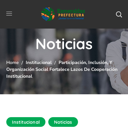
Noticias
Home
Institucional
Participación, Inclusión, Y
Organización Social Fortalece Lazos De Cooperación
Institucional
Institucional
Noticias