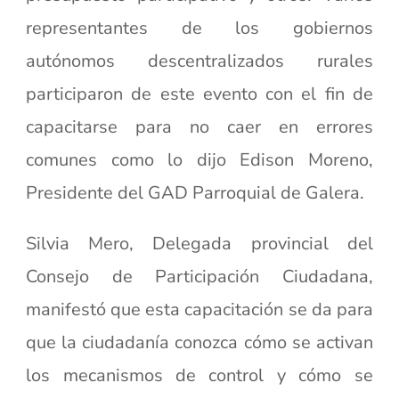
representantes de los gobiernos
autónomos descentralizados rurales
participaron de este evento con el fin de
capacitarse para no caer en errores
comunes como lo dijo Edison Moreno,
Presidente del GAD Parroquial de Galera.
Silvia Mero, Delegada provincial del
Consejo de Participación Ciudadana,
manifestó que esta capacitación se da para
que la ciudadanía conozca cómo se activan
los mecanismos de control y cómo se