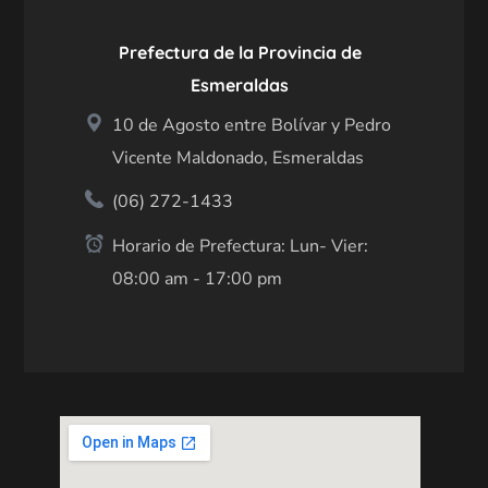
Prefectura de la Provincia de
Esmeraldas
10 de Agosto entre Bolívar y Pedro
Vicente Maldonado, Esmeraldas
(06) 272-1433
Horario de Prefectura: Lun- Vier:
08:00 am - 17:00 pm