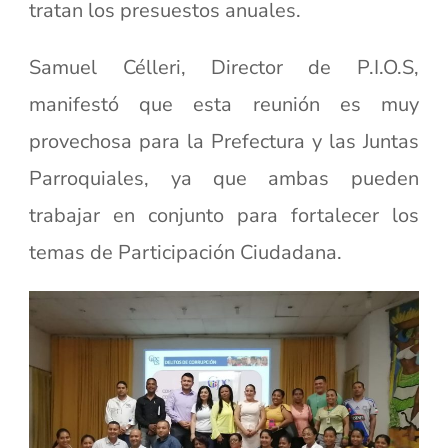
tratan los presuestos anuales.
Samuel Célleri, Director de P.I.O.S,
manifestó que esta reunión es muy
provechosa para la Prefectura y las Juntas
Parroquiales, ya que ambas pueden
trabajar en conjunto para fortalecer los
temas de Participación Ciudadana.