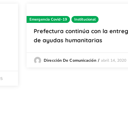
Emergencia Covid-19
Institucional
Prefectura continúa con la entre
de ayudas humanitarias
abril 14, 2020
Dirección De Comunicación
25