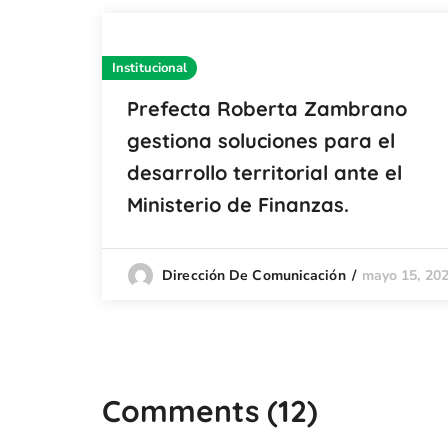
Institucional
Prefecta Roberta Zambrano
gestiona soluciones para el
desarrollo territorial ante el
Ministerio de Finanzas.
mayo 15, 20
Dirección De Comunicación
Comments
(12)