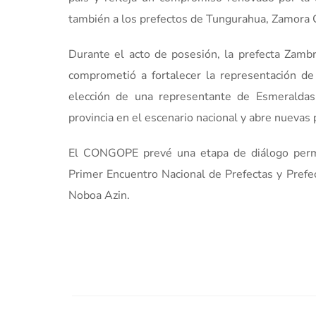
también a los prefectos de Tungurahua, Zamora C
Durante el acto de posesión, la prefecta Zambr
comprometió a fortalecer la representación de 
elección de una representante de Esmeraldas
provincia en el escenario nacional y abre nuevas p
El CONGOPE prevé una etapa de diálogo perma
Primer Encuentro Nacional de Prefectas y Prefec
Noboa Azin.