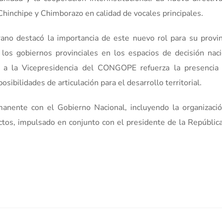
hinchipe y Chimborazo en calidad de vocales principales.
ano destacó la importancia de este nuevo rol para su provin
los gobiernos provinciales en los espacios de decisión naci
 a la Vicepresidencia del CONGOPE refuerza la presencia
osibilidades de articulación para el desarrollo territorial.
nente con el Gobierno Nacional, incluyendo la organizaci
tos, impulsado en conjunto con el presidente de la República