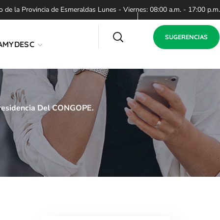
de la Provincia de Esmeraldas Lunes - Viernes: 08:00 a.m. - 17:00 p.m.
SUGERENCIAS
AMYDESC
presidencia Del CONGOPE.