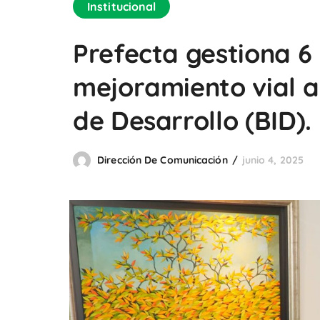
Institucional
Prefecta gestiona 6
mejoramiento vial a
de Desarrollo (BID).
Dirección De Comunicación
junio 4, 2025