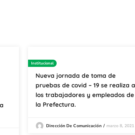
Institucional
Nueva jornada de toma de
pruebas de covid – 19 se realiza 
los trabajadores y empleados de
la Prefectura.
ha
marzo 8, 2021
Dirección De Comunicación