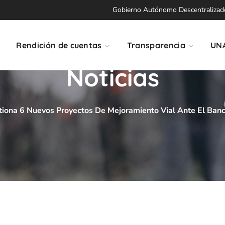
Gobierno Autónomo Descentralizado 
Rendición de cuentas
Transparencia
UN
Noticias
tiona 6 Nuevos Proyectos De Mejoramiento Vial Ante El Banc