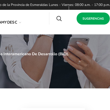
de la Provincia de Esmeraldas Lunes - Viernes: 08:00 a.m. - 17:00 p.m.
SUGERENCIAS
AMYDESC
o Interamericano De Desarrollo (BID).