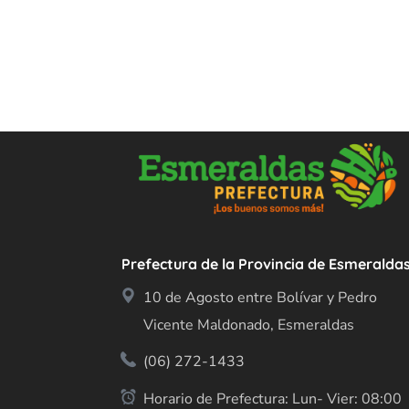
Prefectura de la Provincia de Esmeralda
10 de Agosto entre Bolívar y Pedro
Vicente Maldonado, Esmeraldas
(06) 272-1433
Horario de Prefectura: Lun- Vier: 08:00