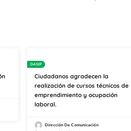
DASIP
ón
Ciudadanos agradecen la
realización de cursos técnicos de
emprendimiento y ocupación
laboral.
Dirección De Comunicación