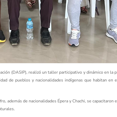
pación (DASIP), realizó un taller participativo y dinámico en la 
idad de pueblos y nacionalidades indígenas que habitan en e
fro, además de nacionalidades Épera y Chachi, se capacitaron 
turales.