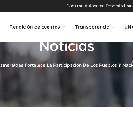
Gobierno Autónomo Descentralizado 
Rendición de cuentas
Transparencia
UN
Noticias
smeraldas Fortalece La Participación De Los Pueblos Y Naci