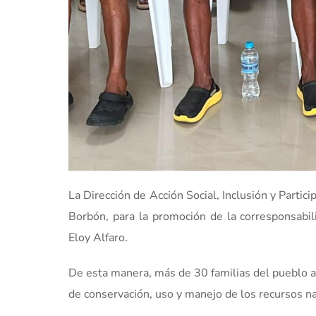
La Dirección de Acción Social, Inclusión y Partici
Borbón, para la promoción de la corresponsabil
Eloy Alfaro.
De esta manera, más de 30 familias del pueblo a
de conservación, uso y manejo de los recursos na