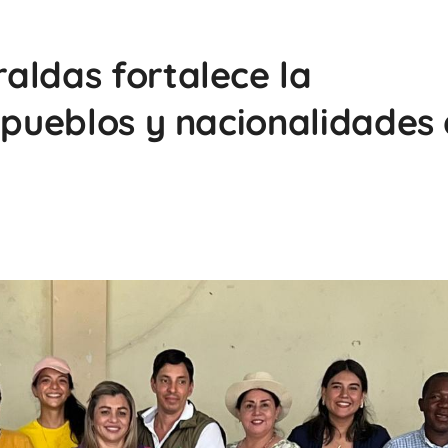
aldas fortalece la
 pueblos y nacionalidades 