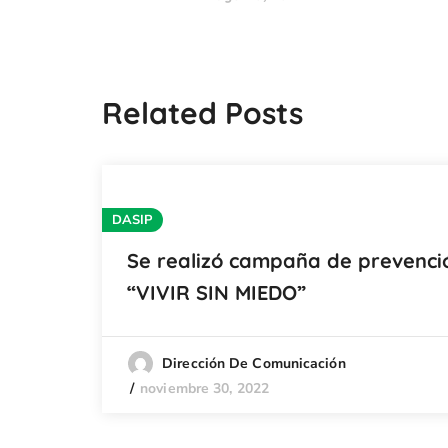
Related Posts
DASIP
Se realizó campaña de prevenci
“VIVIR SIN MIEDO”
Dirección De Comunicación
noviembre 30, 2022