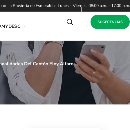
de la Provincia de Esmeraldas Lunes - Viernes: 08:00 a.m. - 17:00 p.m.
SUGERENCIAS
AMYDESC
onalidades Del Cantón Eloy Alfaro.