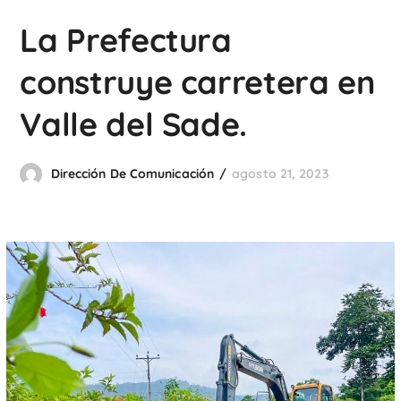
La Prefectura
construye carretera en
Valle del Sade.
Dirección De Comunicación
agosto 21, 2023