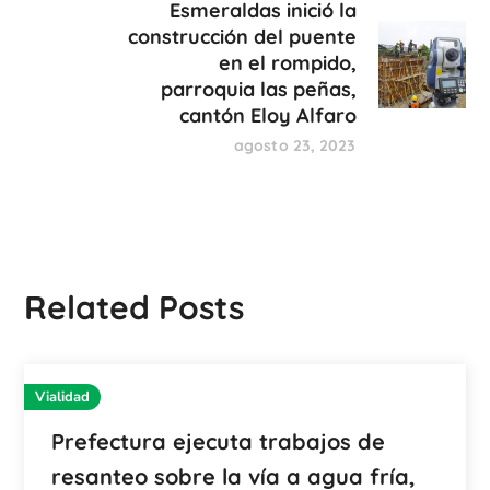
Esmeraldas inició la
construcción del puente
en el rompido,
parroquia las peñas,
cantón Eloy Alfaro
agosto 23, 2023
Related Posts
Vialidad
Prefectura ejecuta trabajos de
resanteo sobre la vía a agua fría,