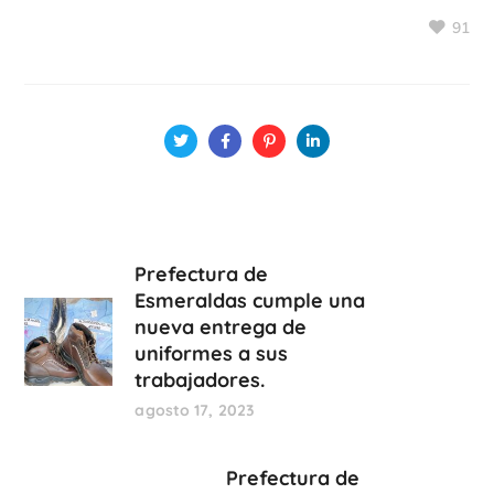
91
Prefectura de
Esmeraldas cumple una
nueva entrega de
uniformes a sus
trabajadores.
agosto 17, 2023
Prefectura de