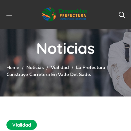
Noticias
Home
Noticias
Vialidad
La Prefectura
Construye Carretera En Valle Del Sade.
Vialidad