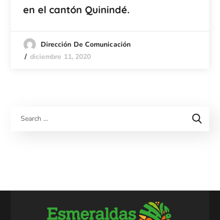
en el cantón Quinindé.
Dirección De Comunicación
diciembre 11, 2020