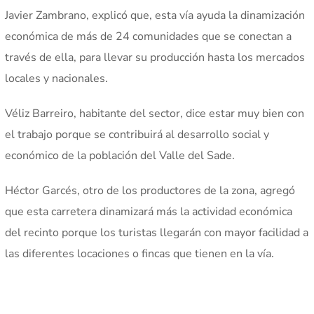
Javier Zambrano, explicó que, esta vía ayuda la dinamización
económica de más de 24 comunidades que se conectan a
través de ella, para llevar su producción hasta los mercados
locales y nacionales.
Véliz Barreiro, habitante del sector, dice estar muy bien con
el trabajo porque se contribuirá al desarrollo social y
económico de la población del Valle del Sade.
Héctor Garcés, otro de los productores de la zona, agregó
que esta carretera dinamizará más la actividad económica
del recinto porque los turistas llegarán con mayor facilidad a
las diferentes locaciones o fincas que tienen en la vía.