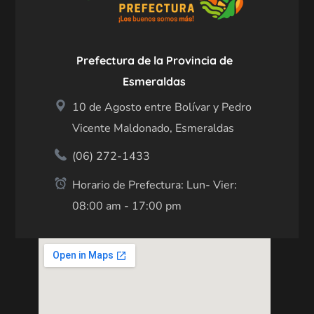
Prefectura de la Provincia de
Esmeraldas
10 de Agosto entre Bolívar y Pedro
Vicente Maldonado, Esmeraldas
(06) 272-1433
Horario de Prefectura: Lun- Vier:
08:00 am - 17:00 pm