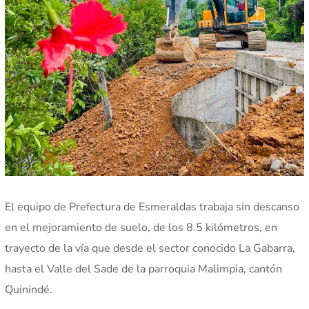
El equipo de Prefectura de Esmeraldas trabaja sin descanso
en el mejoramiento de suelo, de los 8.5 kilómetros, en
trayecto de la vía que desde el sector conocido La Gabarra,
hasta el Valle del Sade de la parroquia Malimpia, cantón
Quinindé.