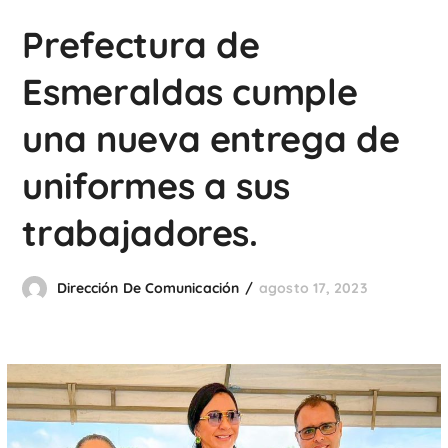
Prefectura de
Esmeraldas cumple
una nueva entrega de
uniformes a sus
trabajadores.
Dirección De Comunicación
agosto 17, 2023