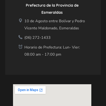
Prefectura de la Provincia de
Esmeraldas
10 de Agosto entre Bolívar y Pedro
Vicente Maldonado, Esmeraldas
(06) 272-1433
Horario de Prefectura: Lun- Vier:
08:00 am - 17:00 pm