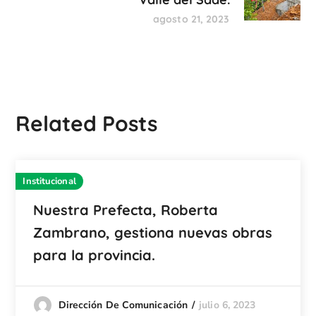
agosto 21, 2023
Related Posts
Institucional
Nuestra Prefecta, Roberta
Zambrano, gestiona nuevas obras
para la provincia.
julio 6, 2023
Dirección De Comunicación