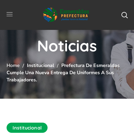
Noticias
Home
Institucional
Prefectura De Esmeraldas
Cumple Una Nueva Entrega De Uniformes A Sus
Trabajadores.
Institucional