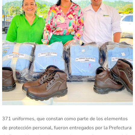
371 uniformes, que constan como parte de los elementos
de protección personal, fueron entregados por la Prefectura