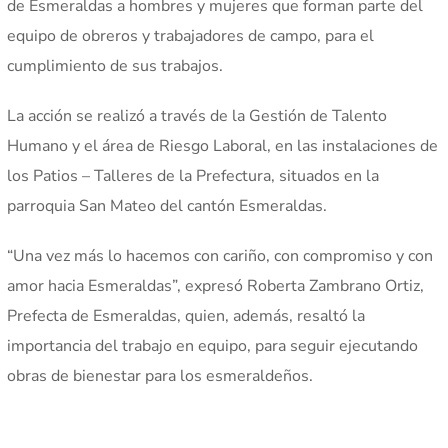
de Esmeraldas a hombres y mujeres que forman parte del
equipo de obreros y trabajadores de campo, para el
cumplimiento de sus trabajos.
La acción se realizó a través de la Gestión de Talento
Humano y el área de Riesgo Laboral, en las instalaciones de
los Patios – Talleres de la Prefectura, situados en la
parroquia San Mateo del cantón Esmeraldas.
“Una vez más lo hacemos con cariño, con compromiso y con
amor hacia Esmeraldas”, expresó Roberta Zambrano Ortiz,
Prefecta de Esmeraldas, quien, además, resaltó la
importancia del trabajo en equipo, para seguir ejecutando
obras de bienestar para los esmeraldeños.