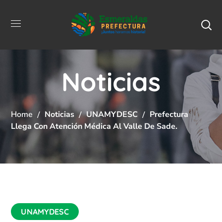
Noticias
Home
Noticias
UNAMYDESC
Prefectura
Llega Con Atención Médica Al Valle De Sade.
UNAMYDESC