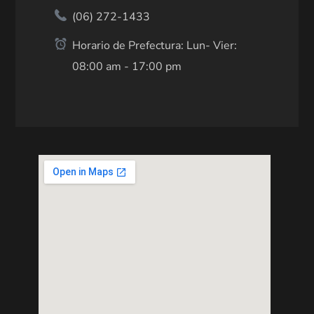
(06) 272-1433
Horario de Prefectura: Lun- Vier:
08:00 am - 17:00 pm