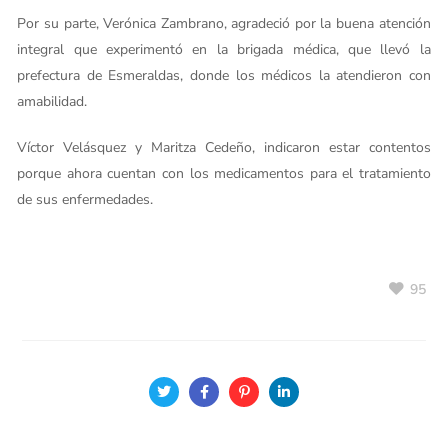
Por su parte, Verónica Zambrano, agradeció por la buena atención
integral que experimentó en la brigada médica, que llevó la
prefectura de Esmeraldas, donde los médicos la atendieron con
amabilidad.
Víctor Velásquez y Maritza Cedeño, indicaron estar contentos
porque ahora cuentan con los medicamentos para el tratamiento
de sus enfermedades.
95