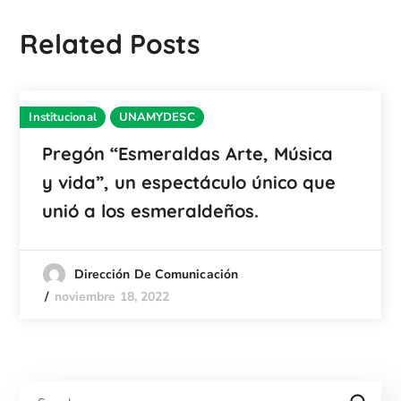
Related Posts
Institucional
UNAMYDESC
Pregón “Esmeraldas Arte, Música
y vida”, un espectáculo único que
unió a los esmeraldeños.
Dirección De Comunicación
noviembre 18, 2022