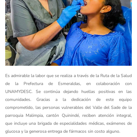
Es admirable la labor que se realiza a través de la Ruta de la Salud
de la Prefectura de Esmeraldas, en colaboración con
UNAMYDESC. Se continúa dejando huellas positivas en las
comunidades. Gracias a la dedicación de este equipo
comprometido, las personas vulnerables del Valle del Sade de la
parroquia Malimpia, cantón Quinindé, reciben atención integral,
que incluye una brigada de especialidades médicas, exámenes de
glucosa y la generosa entrega de fármacos sin costo alguno.