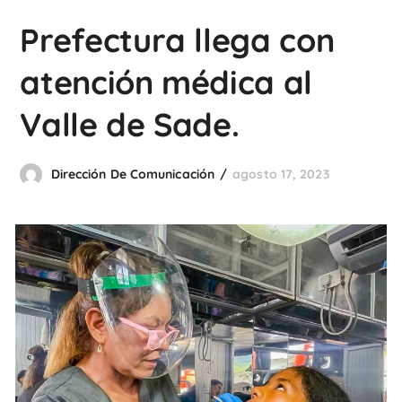
Prefectura llega con
atención médica al
Valle de Sade.
Dirección De Comunicación
agosto 17, 2023