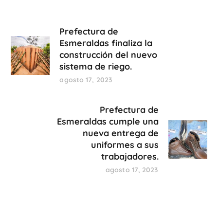
Prefectura de
Esmeraldas finaliza la
construcción del nuevo
sistema de riego.
agosto 17, 2023
Prefectura de
Esmeraldas cumple una
nueva entrega de
uniformes a sus
trabajadores.
agosto 17, 2023