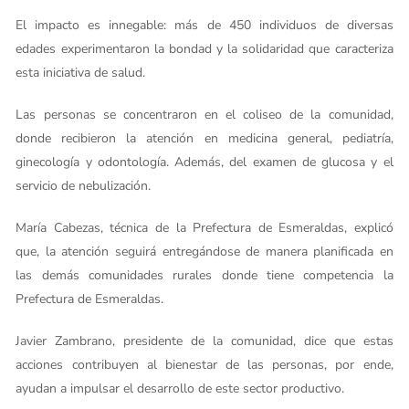
El impacto es innegable: más de 450 individuos de diversas
edades experimentaron la bondad y la solidaridad que caracteriza
esta iniciativa de salud.
Las personas se concentraron en el coliseo de la comunidad,
donde recibieron la atención en medicina general, pediatría,
ginecología y odontología. Además, del examen de glucosa y el
servicio de nebulización.
María Cabezas, técnica de la Prefectura de Esmeraldas, explicó
que, la atención seguirá entregándose de manera planificada en
las demás comunidades rurales donde tiene competencia la
Prefectura de Esmeraldas.
Javier Zambrano, presidente de la comunidad, dice que estas
acciones contribuyen al bienestar de las personas, por ende,
ayudan a impulsar el desarrollo de este sector productivo.