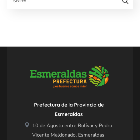
Prefectura de la Provincia de
Esmeraldas
10 de Agosto entre Bolívar y Pedro
Vicente Maldonado, Esmeraldas