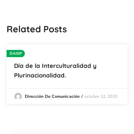
Related Posts
DASIP
Día de la Interculturalidad y
Plurinacionalidad.
octubre 12, 2020
Dirección De Comunicación