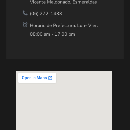
Vicente Maldonado, Esmeraldas
(06) 272-1433
Horario de Prefectura: Lun- Vier:
08:00 am - 17:00 pm