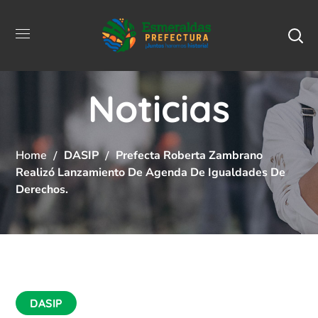
Noticias
Home
DASIP
Prefecta Roberta Zambrano
Realizó Lanzamiento De Agenda De Igualdades De
Derechos.
DASIP