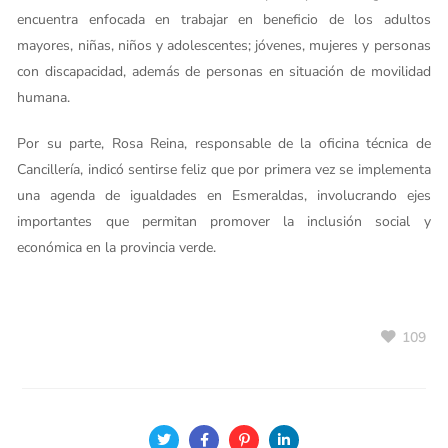
encuentra enfocada en trabajar en beneficio de los adultos
mayores, niñas, niños y adolescentes; jóvenes, mujeres y personas
con discapacidad, además de personas en situación de movilidad
humana.
Por su parte, Rosa Reina, responsable de la oficina técnica de
Cancillería, indicó sentirse feliz que por primera vez se implementa
una agenda de igualdades en Esmeraldas, involucrando ejes
importantes que permitan promover la inclusión social y
económica en la provincia verde.
109