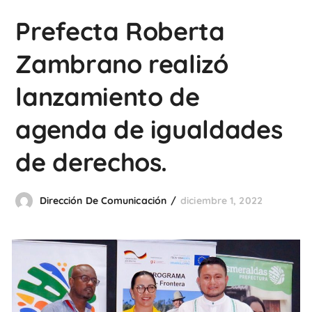
Prefecta Roberta
Zambrano realizó
lanzamiento de
agenda de igualdades
de derechos.
Dirección De Comunicación
diciembre 1, 2022