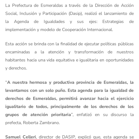
La Prefectura de Esmeraldas a través de la Dirección de Acción
Social, Inclusión y Participación (Dasip), realizó el lanzamiento de
la Agenda de Igualdades y sus ejes: Estrategias de
implementación y modelo de Cooperación Internacional.
Esta acción se brinda con la finalidad de ejecutar políticas públicas
encaminadas a la atención y transformación de nuestros
habitantes hacia una vida equitativa e igualitaria en oportunidades
y derechos.
“
A nuestra hermosa y productiva provincia de Esmeraldas, la
levantamos con un solo puño. Esta agenda para la igualdad de
derechos de Esmeraldas, permitirá avanzar hacia el ejercicio
igualitario de todos, principalmente de los derechos de los
grupos de atención prioritaria
”, enfatizó en su discurso la
prefecta, Roberta Zambrano.
Samuel Celleri
, director de DASIP, explicó que, esta agenda se