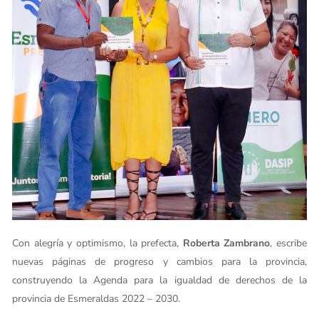
Con alegría y optimismo, la prefecta,
Roberta Zambrano
, escribe
nuevas páginas de progreso y cambios para la provincia,
construyendo la Agenda para la igualdad de derechos de la
provincia de Esmeraldas 2022 – 2030.