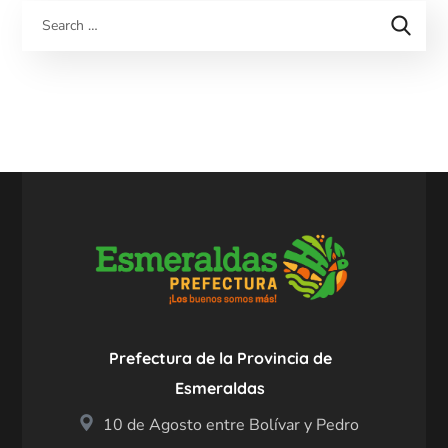
Prefectura de la Provincia de
Esmeraldas
10 de Agosto entre Bolívar y Pedro