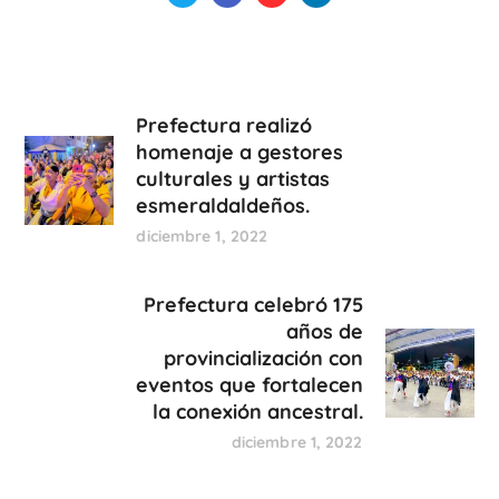
Prefectura realizó
homenaje a gestores
culturales y artistas
esmeraldaldeños.
diciembre 1, 2022
Prefectura celebró 175
años de
provincialización con
eventos que fortalecen
la conexión ancestral.
diciembre 1, 2022