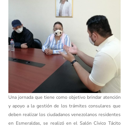
Una jornada que tiene como objetivo brindar atención
y apoyo a la gestión de los trámites consulares que
deben realizar los ciudadanos venezolanos residentes
en Esmeraldas, se realizó en el Salón Cívico Tácito