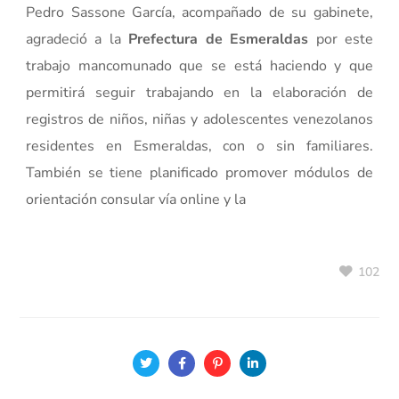
Pedro Sassone García, acompañado de su gabinete,
agradeció a la
Prefectura de Esmeraldas
por este
trabajo mancomunado que se está haciendo y que
permitirá seguir trabajando en la elaboración de
registros de niños, niñas y adolescentes venezolanos
residentes en Esmeraldas, con o sin familiares.
También se tiene planificado promover módulos de
orientación consular vía online y la
102