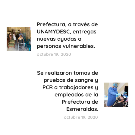
Prefectura, a través de
UNAMYDESC, entregas
nuevas ayudas a
personas vulnerables.
octubre 19, 2020
Se realizaron tomas de
pruebas de sangre y
PCR a trabajadores y
empleados de la
Prefectura de
Esmeraldas.
octubre 19, 2020