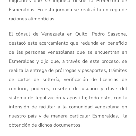
migrantes que se impulsa desde la Prefectura de
Esmeraldas. En esta jornada se realizó la entrega de
raciones alimenticias.
El cónsul de Venezuela en Quito, Pedro Sassone,
destacó este acercamiento que redunda en beneficio
de las personas venezolanas que se encuentran en
Esmeraldas y dijo que, a través de este proceso, se
realiza la entrega de prórrogas y pasaportes, trámites
de cartas de soltería, verificación de licencias de
conducir, poderes, reseteo de usuario y clave del
sistema de legalización y apostilla; todo esto, con la
intensión de facilitar a la comunidad venezolana en
nuestro país y de manera particular Esmeraldas, la
obtención de dichos documentos.