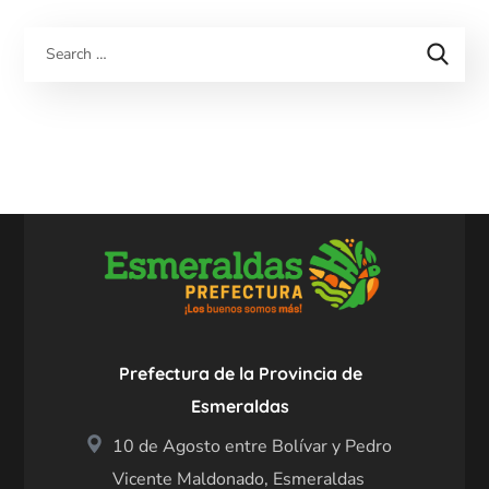
Prefectura de la Provincia de
Esmeraldas
10 de Agosto entre Bolívar y Pedro
Vicente Maldonado, Esmeraldas