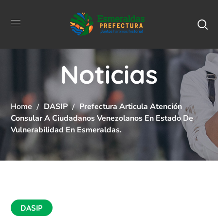
Noticias
Home
DASIP
Prefectura Articula Atención
Consular A Ciudadanos Venezolanos En Estado De
Vulnerabilidad En Esmeraldas.
DASIP