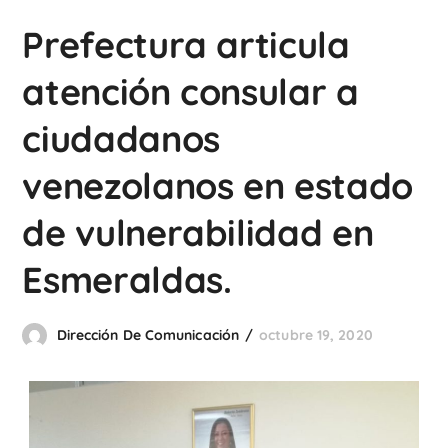
Prefectura articula
atención consular a
ciudadanos
venezolanos en estado
de vulnerabilidad en
Esmeraldas.
Dirección De Comunicación
octubre 19, 2020