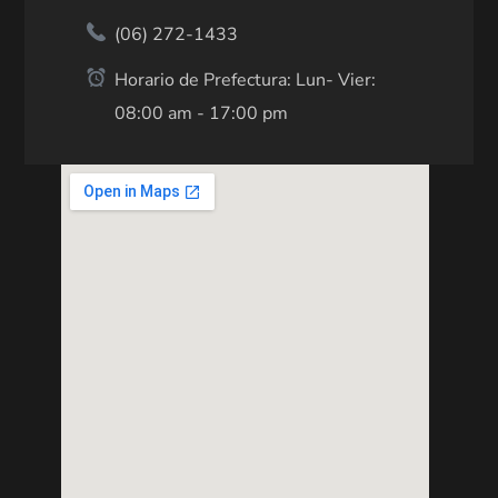
(06) 272-1433
Horario de Prefectura: Lun- Vier:
08:00 am - 17:00 pm