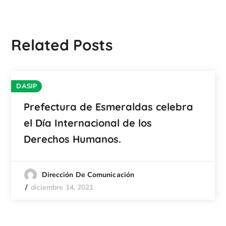
Related Posts
DASIP
Prefectura de Esmeraldas celebra
el Día Internacional de los
Derechos Humanos.
Dirección De Comunicación
diciembre 14, 2021