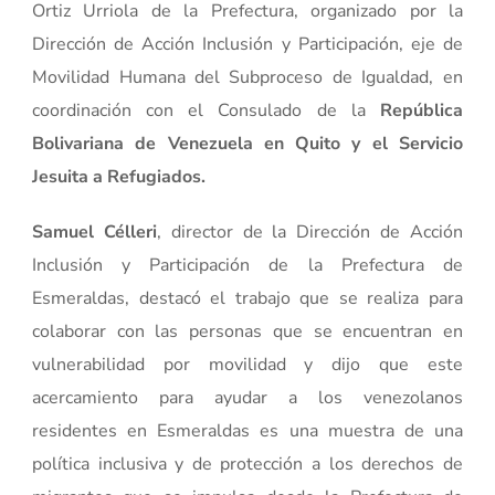
Ortiz Urriola de la Prefectura, organizado por la
Dirección de Acción Inclusión y Participación, eje de
Movilidad Humana del Subproceso de Igualdad, en
coordinación con el Consulado de la
República
Bolivariana de Venezuela en Quito y el Servicio
Jesuita a Refugiados.
Samuel Célleri
, director de la Dirección de Acción
Inclusión y Participación de la Prefectura de
Esmeraldas, destacó el trabajo que se realiza para
colaborar con las personas que se encuentran en
vulnerabilidad por movilidad y dijo que este
acercamiento para ayudar a los venezolanos
residentes en Esmeraldas es una muestra de una
política inclusiva y de protección a los derechos de