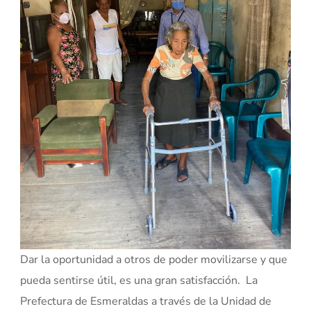
Dar la oportunidad a otros de poder movilizarse y que
pueda sentirse útil, es una gran satisfacción. La
Prefectura de Esmeraldas a través de la Unidad de