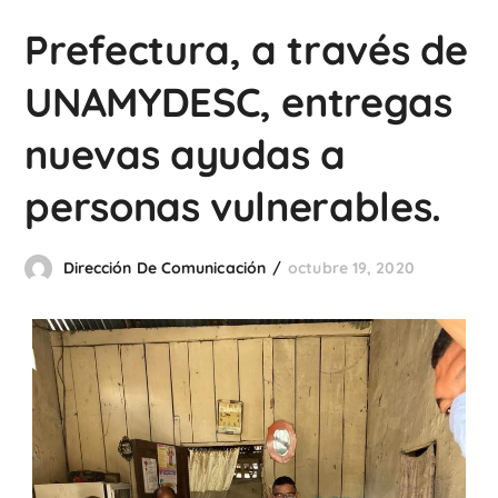
Prefectura, a través de
UNAMYDESC, entregas
nuevas ayudas a
personas vulnerables.
Dirección De Comunicación
octubre 19, 2020