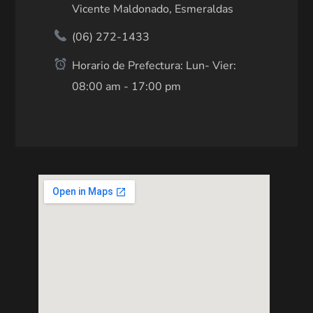
Vicente Maldonado, Esmeraldas
(06) 272-1433
Horario de Prefectura: Lun- Vier:
08:00 am - 17:00 pm