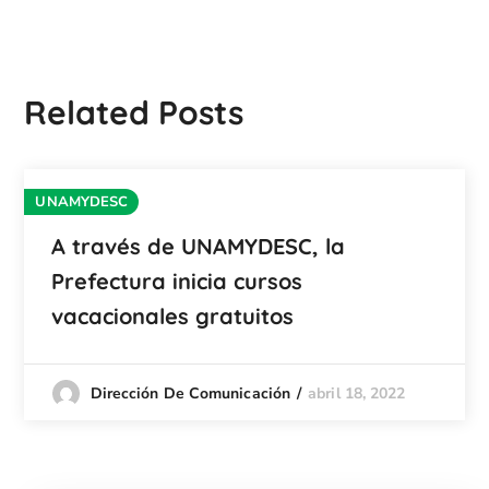
Related Posts
UNAMYDESC
A través de UNAMYDESC, la
Prefectura inicia cursos
vacacionales gratuitos
abril 18, 2022
Dirección De Comunicación