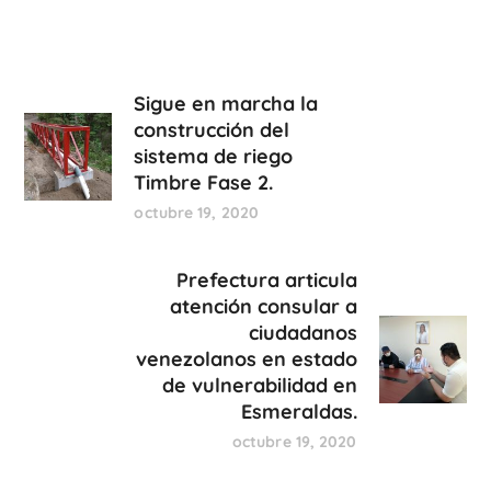
Sigue en marcha la
construcción del
sistema de riego
Timbre Fase 2.
octubre 19, 2020
Prefectura articula
atención consular a
ciudadanos
venezolanos en estado
de vulnerabilidad en
Esmeraldas.
octubre 19, 2020