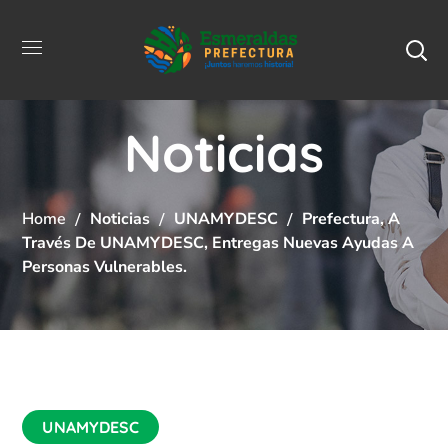
Noticias
Home
Noticias
UNAMYDESC
Prefectura, A
Través De UNAMYDESC, Entregas Nuevas Ayudas A
Personas Vulnerables.
UNAMYDESC