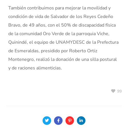
También contribuimos para mejorar la movilidad y
condición de vida de Salvador de los Reyes Cedeño
Bravo, de 49 años, con el 50% de discapacidad física
de la comunidad Oro Verde de la parroquia Viche,
Quinindé, el equipo de UNAMYDESC de la Prefectura
de Esmeraldas, presidido por Roberto Ortiz
Montenegro, realizó la donación de una silla postural
y de raciones alimenticias.
99