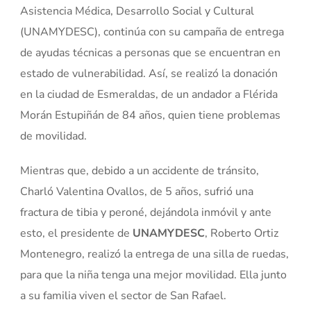
Asistencia Médica, Desarrollo Social y Cultural
(UNAMYDESC), continúa con su campaña de entrega
de ayudas técnicas a personas que se encuentran en
estado de vulnerabilidad. Así, se realizó la donación
en la ciudad de Esmeraldas, de un andador a Flérida
Morán Estupiñán de 84 años, quien tiene problemas
de movilidad.
Mientras que, debido a un accidente de tránsito,
Charló Valentina Ovallos, de 5 años, sufrió una
fractura de tibia y peroné, dejándola inmóvil y ante
esto, el presidente de
UNAMYDESC
, Roberto Ortiz
Montenegro, realizó la entrega de una silla de ruedas,
para que la niña tenga una mejor movilidad. Ella junto
a su familia viven el sector de San Rafael.