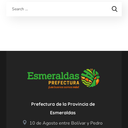
Prefectura de la Provincia de
Esmeraldas
10 de Agosto entre Bolívar y Pedro