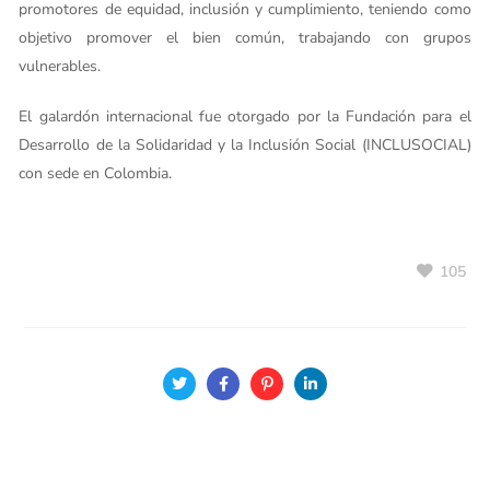
promotores de equidad, inclusión y cumplimiento, teniendo como
objetivo promover el bien común, trabajando con grupos
vulnerables.
El galardón internacional fue otorgado por la Fundación para el
Desarrollo de la Solidaridad y la Inclusión Social (INCLUSOCIAL)
con sede en Colombia.
105