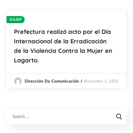
DASIP
Prefectura realizó acto por el Día
Internacional de la Erradicación
de la Violencia Contra la Mujer en
Lagarto.
diciembre 1, 2021
Dirección De Comunicación