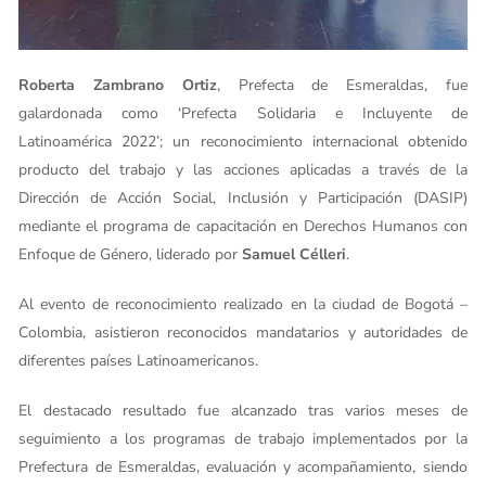
Roberta Zambrano Ortiz
, Prefecta de Esmeraldas, fue
galardonada como ‘Prefecta Solidaria e Incluyente de
Latinoamérica 2022’; un reconocimiento internacional obtenido
producto del trabajo y las acciones aplicadas a través de la
Dirección de Acción Social, Inclusión y Participación (DASIP)
mediante el programa de capacitación en Derechos Humanos con
Enfoque de Género, liderado por
Samuel Célleri
.
Al evento de reconocimiento realizado en la ciudad de Bogotá –
Colombia, asistieron reconocidos mandatarios y autoridades de
diferentes países Latinoamericanos.
El destacado resultado fue alcanzado tras varios meses de
seguimiento a los programas de trabajo implementados por la
Prefectura de Esmeraldas, evaluación y acompañamiento, siendo