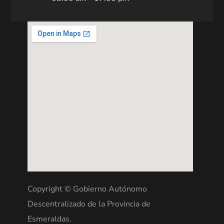
Copyright © Gobierno Autónomo
Descentralizado de la Provincia de
Esmeraldas.