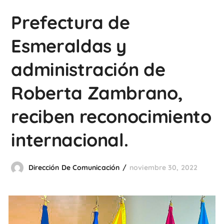
Prefectura de
Esmeraldas y
administración de
Roberta Zambrano,
reciben reconocimiento
internacional.
Dirección De Comunicación
noviembre 30, 2022