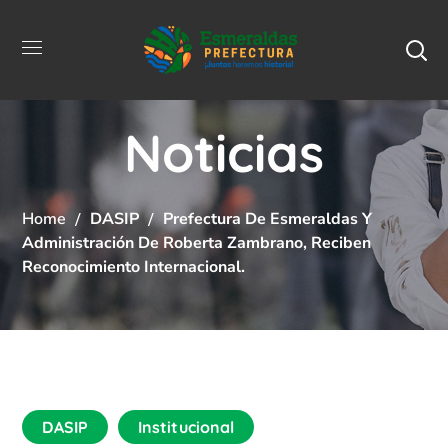
Noticias
Home
DASIP
Prefectura De Esmeraldas Y
Administración De Roberta Zambrano, Reciben
Reconocimiento Internacional.
DASIP
Institucional