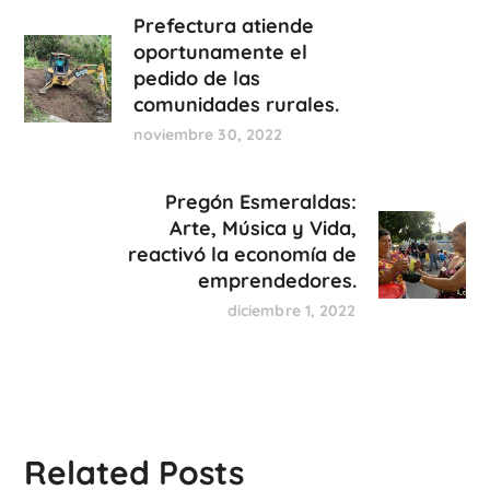
Prefectura atiende
oportunamente el
pedido de las
comunidades rurales.
noviembre 30, 2022
Pregón Esmeraldas:
Arte, Música y Vida,
reactivó la economía de
emprendedores.
diciembre 1, 2022
Related Posts