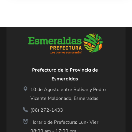
Prefectura de la Provincia de
Esmeraldas
10 de Agosto entre Bolívar y Pedro
Vicente Maldonado, Esmeraldas
(06) 272-1433
Horario de Prefectura: Lun- Vier:
08:00 am - 17:00 pm