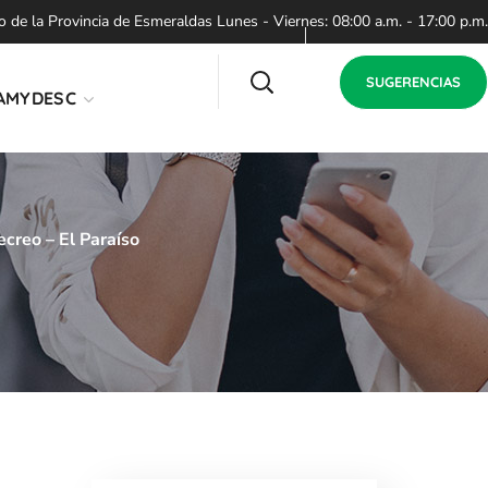
de la Provincia de Esmeraldas Lunes - Viernes: 08:00 a.m. - 17:00 p.m.
SUGERENCIAS
AMYDESC
ecreo – El Paraíso