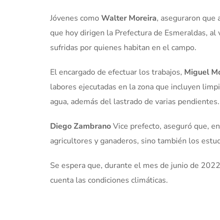
Jóvenes como
Walter Moreira
, aseguraron que 
que hoy dirigen la Prefectura de Esmeraldas, al 
sufridas por quienes habitan en el campo.
El encargado de efectuar los trabajos,
Miguel Mo
labores ejecutadas en la zona que incluyen limpi
agua, además del lastrado de varias pendientes.
Diego Zambrano
Vice prefecto, aseguró que, en
agricultores y ganaderos, sino también los estu
Se espera que, durante el mes de junio de 2022 
cuenta las condiciones climáticas.