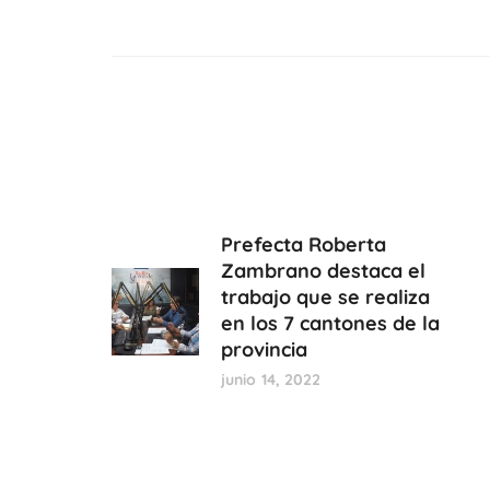
Prefecta Roberta
Zambrano destaca el
trabajo que se realiza
en los 7 cantones de la
provincia
junio 14, 2022