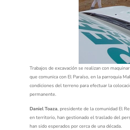
Trabajos de excavación se realizan con maquinari
que comunica con El Paraíso, en la parroquia Ma
condiciones del terreno para efectuar la colocaci
permanente.
Daniel Toaza
, presidente de la comunidad El Re
en territorio, han gestionado el traslado del per
han sido esperados por cerca de una década.