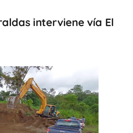
aldas interviene vía El