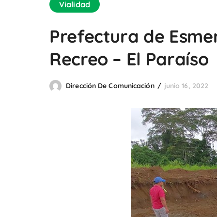
Vialidad
Prefectura de Esmer
Recreo – El Paraíso
Dirección De Comunicación
junio 16, 2022