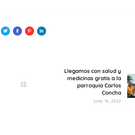
Llegamos con salud y
medicinas gratis a la
parroquia Carlos
Concha
junio 16, 2022