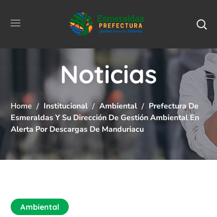
Noticias
Home
Institucional
Ambiental
Prefectura De
Esmeraldas Y Su Dirección De Gestión Ambiental En
Alerta Por Descargas De Manduriacu
Ambiental