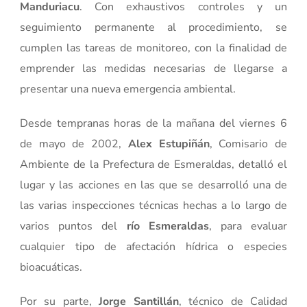
Manduriacu
. Con exhaustivos controles y un
seguimiento permanente al procedimiento, se
cumplen las tareas de monitoreo, con la finalidad de
emprender las medidas necesarias de llegarse a
presentar una nueva emergencia ambiental.
Desde tempranas horas de la mañana del viernes 6
de mayo de 2002,
Alex Estupiñán
, Comisario de
Ambiente de la Prefectura de Esmeraldas, detalló el
lugar y las acciones en las que se desarrolló una de
las varias inspecciones técnicas hechas a lo largo de
varios puntos del
río Esmeraldas
, para evaluar
cualquier tipo de afectación hídrica o especies
bioacuáticas.
Por su parte,
Jorge Santillán
, técnico de Calidad