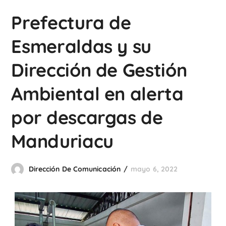
Prefectura de
Esmeraldas y su
Dirección de Gestión
Ambiental en alerta
por descargas de
Manduriacu
Dirección De Comunicación
mayo 6, 2022