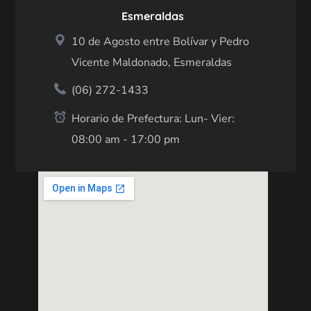
Esmeraldas
10 de Agosto entre Bolívar y Pedro
Vicente Maldonado, Esmeraldas
(06) 272-1433
Horario de Prefectura: Lun- Vier:
08:00 am - 17:00 pm