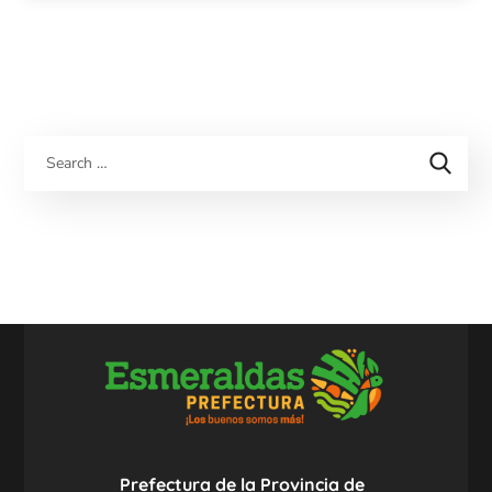
Prefectura de la Provincia de