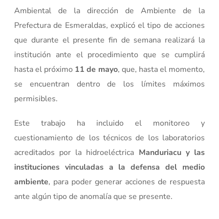
Ambiental de la dirección de Ambiente de la
Prefectura de Esmeraldas, explicó el tipo de acciones
que durante el presente fin de semana realizará la
institución ante el procedimiento que se cumplirá
hasta el próximo
11 de mayo
, que, hasta el momento,
se encuentran dentro de los límites máximos
permisibles.
Este trabajo ha incluido el monitoreo y
cuestionamiento de los técnicos de los laboratorios
acreditados por la hidroeléctrica
Manduriacu y las
instituciones vinculadas a la defensa del medio
ambiente
, para poder generar acciones de respuesta
ante algún tipo de anomalía que se presente.