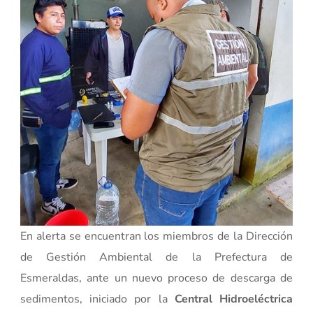
En alerta se encuentran los miembros de la Dirección
de Gestión Ambiental de la Prefectura de
Esmeraldas, ante un nuevo proceso de descarga de
sedimentos, iniciado por la
Central Hidroeléctrica