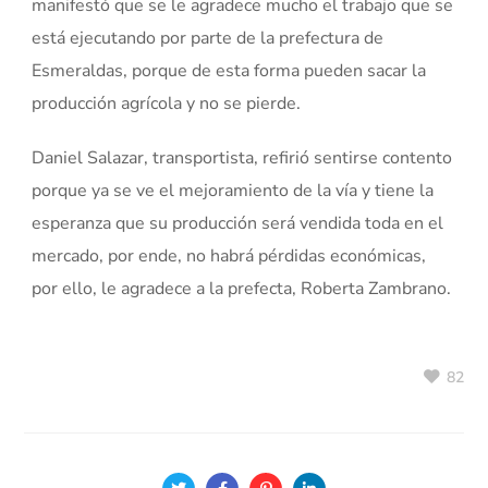
manifestó que se le agradece mucho el trabajo que se
está ejecutando por parte de la prefectura de
Esmeraldas, porque de esta forma pueden sacar la
producción agrícola y no se pierde.
Daniel Salazar, transportista, refirió sentirse contento
porque ya se ve el mejoramiento de la vía y tiene la
esperanza que su producción será vendida toda en el
mercado, por ende, no habrá pérdidas económicas,
por ello, le agradece a la prefecta, Roberta Zambrano.
82