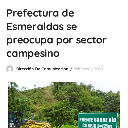
Prefectura de
Esmeraldas se
preocupa por sector
campesino
Dirección De Comunicación
febrero 1, 2022