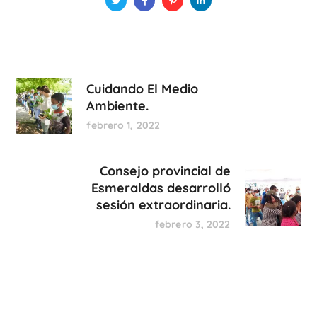
Cuidando El Medio
Ambiente.
febrero 1, 2022
Consejo provincial de
Esmeraldas desarrolló
sesión extraordinaria.
febrero 3, 2022