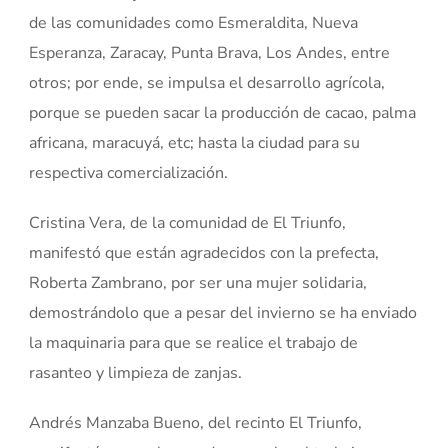
de las comunidades como Esmeraldita, Nueva
Esperanza, Zaracay, Punta Brava, Los Andes, entre
otros; por ende, se impulsa el desarrollo agrícola,
porque se pueden sacar la producción de cacao, palma
africana, maracuyá, etc; hasta la ciudad para su
respectiva comercialización.
Cristina Vera, de la comunidad de El Triunfo,
manifestó que están agradecidos con la prefecta,
Roberta Zambrano, por ser una mujer solidaria,
demostrándolo que a pesar del invierno se ha enviado
la maquinaria para que se realice el trabajo de
rasanteo y limpieza de zanjas.
Andrés Manzaba Bueno, del recinto El Triunfo,