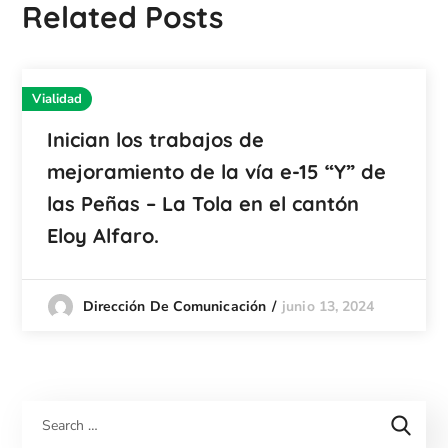
Related Posts
Vialidad
Inician los trabajos de
mejoramiento de la vía e-15 “Y” de
las Peñas – La Tola en el cantón
Eloy Alfaro.
junio 13, 2024
Dirección De Comunicación