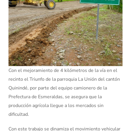
Con el mejoramiento de 4 kilómetros de la vía en el
recinto el Triunfo de la parroquia La Unión del cantón
Quinindé, por parte del equipo camionero de la
Prefectura de Esmeraldas, se asegura que la
producción agrícola llegue a los mercados sin
dificultad.
Con este trabajo se dinamiza el movimiento vehicular