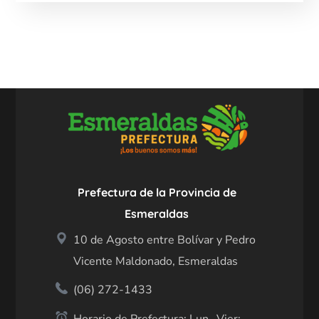
Prefectura de la Provincia de
Esmeraldas
10 de Agosto entre Bolívar y Pedro
Vicente Maldonado, Esmeraldas
(06) 272-1433