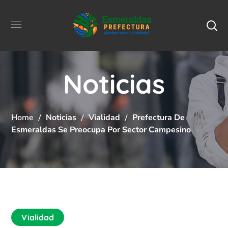
Noticias
Home
Noticias
Vialidad
Prefectura De
Esmeraldas Se Preocupa Por Sector Campesino
Vialidad