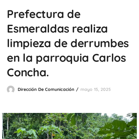
Prefectura de
Esmeraldas realiza
limpieza de derrumbes
en la parroquia Carlos
Concha.
Dirección De Comunicación
mayo 15, 2025