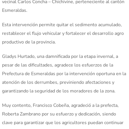
vecinal Carlos Concha – Chichivine, perteneciente al cantón
Esmeraldas.
Esta intervención permite quitar el sedimento acumulado,
restablecer el flujo vehicular y fortalecer el desarrollo agro
productivo de la provincia.
Gladys Hurtado, una damnificada por la etapa invernal, a
pesar de las dificultades, agradece los esfuerzos de la
Prefectura de Esmeraldas por la intervención oportuna en la
atención de los derrumbes, previniendo afectaciones y
garantizando la seguridad de los moradores de la zona.
Muy contento, Francisco Cobeña, agradeció a la prefecta,
Roberta Zambrano por su esfuerzo y dedicación, siendo
clave para garantizar que los agricultores puedan continuar