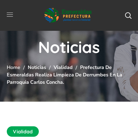
Noticias
Home
Noticias
Vialidad
Prefectura De
Esmeraldas Realiza Limpieza De Derrumbes En La
Parroquia Carlos Concha.
Vialidad