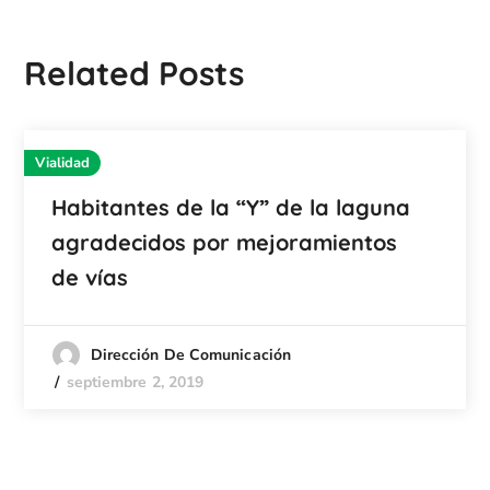
Related Posts
Vialidad
Habitantes de la “Y” de la laguna
agradecidos por mejoramientos
de vías
Dirección De Comunicación
septiembre 2, 2019