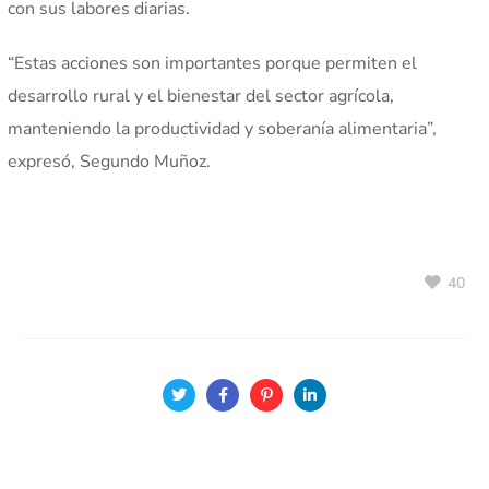
con sus labores diarias.
“Estas acciones son importantes porque permiten el
desarrollo rural y el bienestar del sector agrícola,
manteniendo la productividad y soberanía alimentaria”,
expresó, Segundo Muñoz.
40