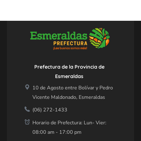
Prefectura de la Provincia de
Esmeraldas
10 de Agosto entre Bolívar y Pedro
Vicente Maldonado, Esmeraldas
(06) 272-1433
Horario de Prefectura: Lun- Vier:
08:00 am - 17:00 pm