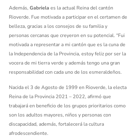
Además,
Gabriela
es la actual Reina del cantón
Rioverde. Fue motivada a participar en el certamen de
belleza, gracias a los consejos de su familia y
personas cercanas que creyeron en su potencial. “Fui
motivada a representar a mi cantón que es la cuna de
la Independencia de la Provincia, estoy feliz por ser la
vocera de mi tierra verde y además tengo una gran
responsabilidad con cada uno de los esmeraldeños.
Nacida el 3 de Agosto de 1999 en Rioverde, la electa
Reina de la Provincia 2021 – 2022, afirmó que
trabajará en beneficio de los grupos prioritarios como
son los adultos mayores, niños y personas con
discapacidad, además, fortalecerá la cultura
afrodescendiente.