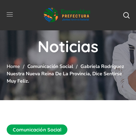
Noticias
Home
Comunicación Social
Gabriela Rodríguez
Nuestra Nueva Reina De La Provincia, Dice Sentirse
Muy Feliz.
Comunicación Social