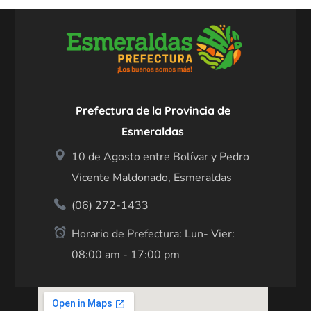
Prefectura de la Provincia de
Esmeraldas
10 de Agosto entre Bolívar y Pedro
Vicente Maldonado, Esmeraldas
(06) 272-1433
Horario de Prefectura: Lun- Vier:
08:00 am - 17:00 pm