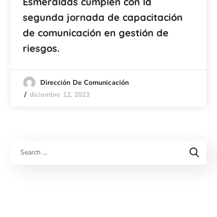
Esmeraldas cumplen con la
segunda jornada de capacitación
de comunicación en gestión de
riesgos.
Dirección De Comunicación
diciembre 12, 2023