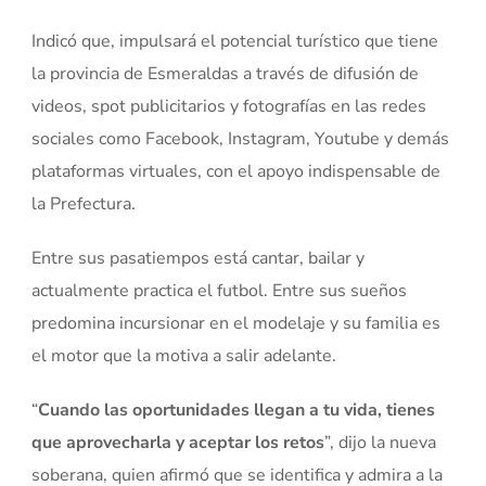
Indicó que, impulsará el potencial turístico que tiene
la provincia de Esmeraldas a través de difusión de
videos, spot publicitarios y fotografías en las redes
sociales como Facebook, Instagram, Youtube y demás
plataformas virtuales, con el apoyo indispensable de
la Prefectura.
Entre sus pasatiempos está cantar, bailar y
actualmente practica el futbol. Entre sus sueños
predomina incursionar en el modelaje y su familia es
el motor que la motiva a salir adelante.
“
Cuando las oportunidades llegan a tu vida, tienes
que aprovecharla y aceptar los retos
”, dijo la nueva
soberana, quien afirmó que se identifica y admira a la