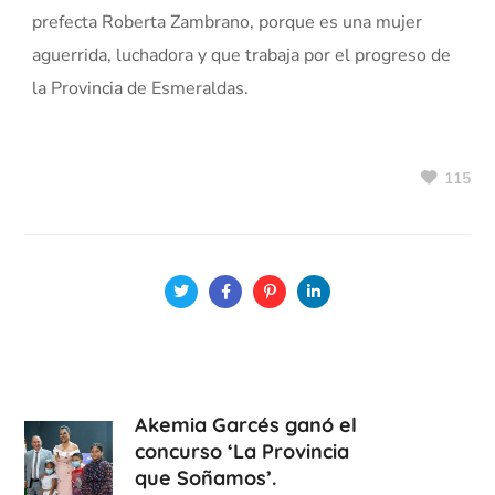
prefecta Roberta Zambrano, porque es una mujer
aguerrida, luchadora y que trabaja por el progreso de
la Provincia de Esmeraldas.
115
Akemia Garcés ganó el
concurso ‘La Provincia
que Soñamos’.