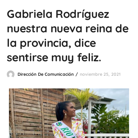
Gabriela Rodríguez
nuestra nueva reina de
la provincia, dice
sentirse muy feliz.
Dirección De Comunicación
noviembre 25, 2021