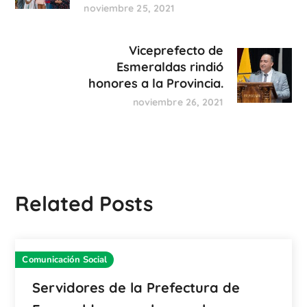
noviembre 25, 2021
Viceprefecto de
Esmeraldas rindió
honores a la Provincia.
noviembre 26, 2021
Related Posts
Comunicación Social
Servidores de la Prefectura de