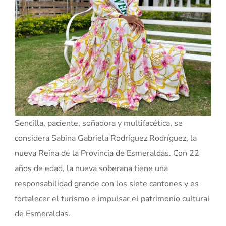
Sencilla, paciente, soñadora y multifacética, se
considera Sabina Gabriela Rodríguez Rodríguez, la
nueva Reina de la Provincia de Esmeraldas. Con 22
años de edad, la nueva soberana tiene una
responsabilidad grande con los siete cantones y es
fortalecer el turismo e impulsar el patrimonio cultural
de Esmeraldas.