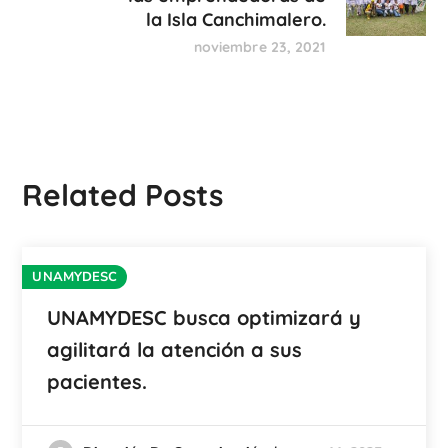
la Isla Canchimalero.
noviembre 23, 2021
Related Posts
UNAMYDESC
UNAMYDESC busca optimizará y
agilitará la atención a sus
pacientes.