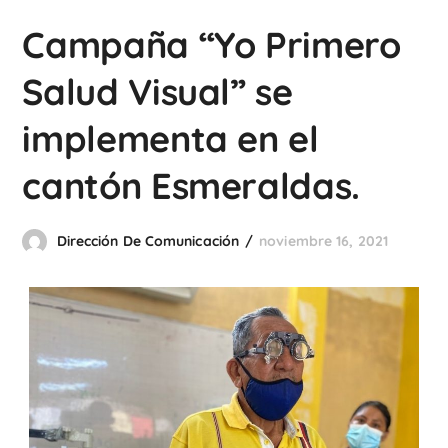
Campaña “Yo Primero
Salud Visual” se
implementa en el
cantón Esmeraldas.
Dirección De Comunicación
noviembre 16, 2021