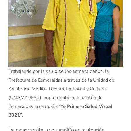
Trabajando por la salud de los esmeraldeños, la
Prefectura de Esmeraldas a través de la Unidad de
Asistencia Médica, Desarrollo Social y Cultural
(UNAMYDESC), implementó en el cantón de
Esmeraldas la campaña “
Yo Primero Salud Visual
2021
”.
De manera exitosa se cumplió con la atención