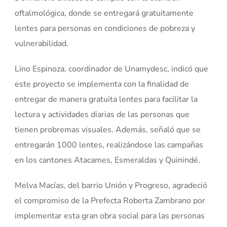
oftalmológica, donde se entregará gratuitamente
lentes para personas en condiciones de pobreza y
vulnerabilidad.
Lino Espinoza, coordinador de Unamydesc, indicó que
este proyecto se implementa con la finalidad de
entregar de manera gratuita lentes para facilitar la
lectura y actividades diarias de las personas que
tienen probremas visuales. Además, señaló que se
entregarán 1000 lentes, realizándose las campañas
en los cantones Atacames, Esmeraldas y Quinindé.
Melva Macías, del barrio Unión y Progreso, agradeció
el compromiso de la Prefecta Roberta Zambrano por
implementar esta gran obra social para las personas