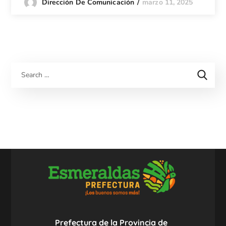
marzo 11, 2025
Dirección De Comunicación
Prefectura de la Provincia de