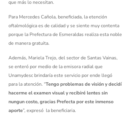
que más lo necesitan.
Para Mercedes Cañola, beneficiada, la etención
oftalmológica es de calidad y se siente muy contenta
porque la Prefectura de Esmeraldas realiza esta noble
de manera gratuita.
Además, Mariela Trejo, del sector de Santas Vainas,
se enteró por medio de la emisora radial que
Unamydesc brindaría este servicio por ende llegó
para la atención. “
Tengo problemas de visión y decidí
hacerme el examen visual y recibiré lentes sin
nungun costo, gracias Prefecta por este inmenso
aporte
”, expresó la beneficiaria.