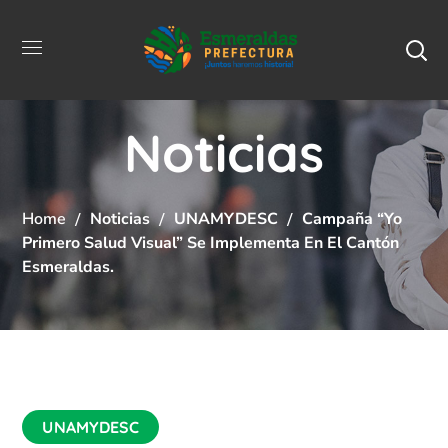
Noticias
Home
Noticias
UNAMYDESC
Campaña “Yo
Primero Salud Visual” Se Implementa En El Cantón
Esmeraldas.
UNAMYDESC