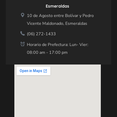
Esmeraldas
10 de Agosto entre Bolívar y Pedro
Vicente Maldonado, Esmeraldas
(06) 272-1433
Horario de Prefectura: Lun- Vier:
08:00 am - 17:00 pm