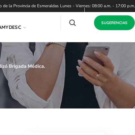
de la Provincia de Esmeraldas Lunes - Viernes: 08:00 a.m. - 17:00 p.m.
SUGERENCIAS
AMYDESC
izó Brigada Médica.