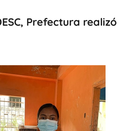
SC, Prefectura realizó