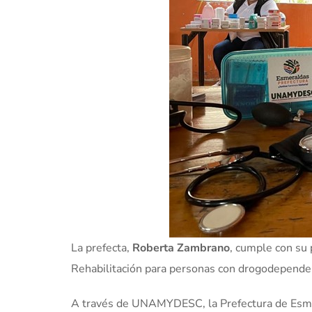
La prefecta,
Roberta Zambrano
, cumple con su 
Rehabilitación para personas con drogodependenc
A través de UNAMYDESC, la Prefectura de Esmer