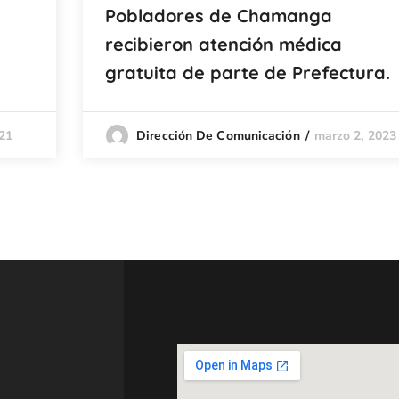
Pobladores de Chamanga
recibieron atención médica
gratuita de parte de Prefectura.
21
marzo 2, 2023
Dirección De Comunicación