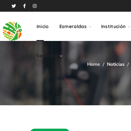
Servicios
Inicio
Esmeraldas
Institución
Servicios
Home
Noticias