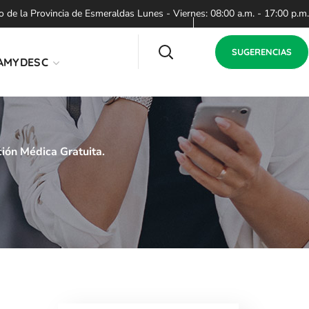
de la Provincia de Esmeraldas Lunes - Viernes: 08:00 a.m. - 17:00 p.m.
SUGERENCIAS
AMYDESC
ón Médica Gratuita.