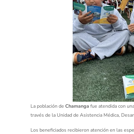
La población de
Chamanga
fue atendida con una
través de la Unidad de Asistencia Médica, Desa
Los beneficiados recibieron atención en las espe