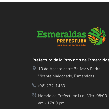
Prefectura de la Provincia de Esmeralda
10 de Agosto entre Bolívar y Pedro
Vicente Maldonado, Esmeraldas
(06) 272-1433
Horario de Prefectura: Lun- Vier: 08:00
am - 17:00 pm