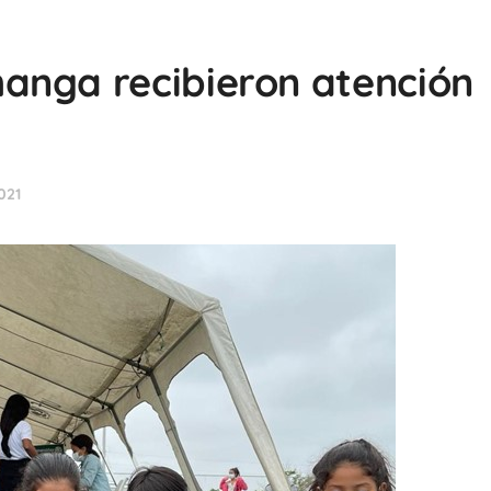
anga recibieron atención
021