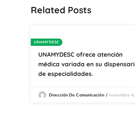
Related Posts
UNAMYDESC
UNAMYDESC ofrece atención
médica variada en su dispensar
de especialidades.
noviembre 4,
Dirección De Comunicación