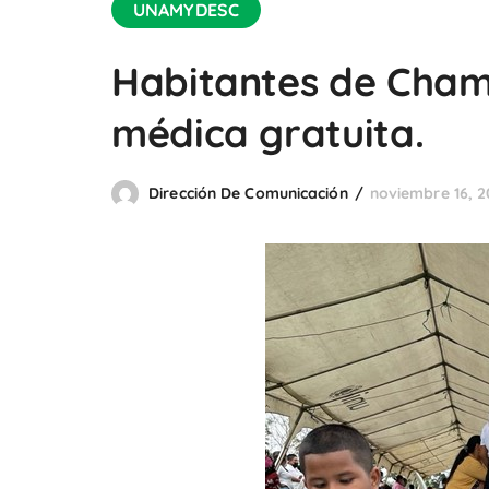
UNAMYDESC
Habitantes de Cham
médica gratuita.
Dirección De Comunicación
noviembre 16, 2