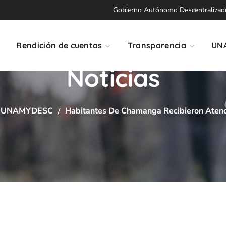
Gobierno Autónomo Descentralizado 
Rendición de cuentas
Transparencia
UN
Noticias
UNAMYDESC
Habitantes De Chamanga Recibieron Atenci