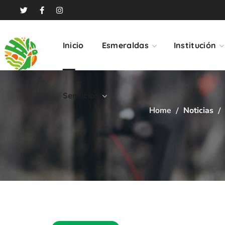
Servicios
Inicio
Esmeraldas
Institución
Servicios
Home
Noticias