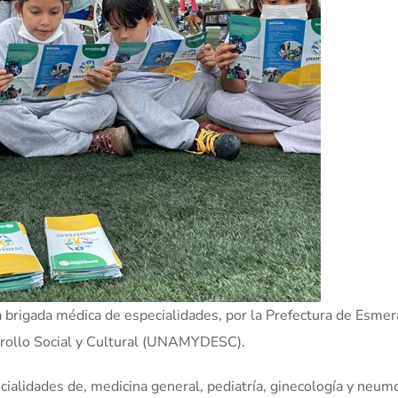
 brigada médica de especialidades, por la Prefectura de Esmer
rrollo Social y Cultural (UNAMYDESC).
cialidades de, medicina general, pediatría, ginecología y neum