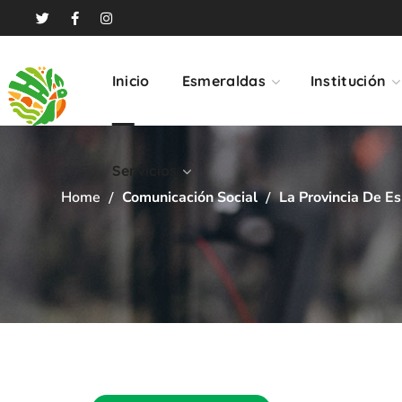
Servicios
Inicio
Esmeraldas
Institución
Servicios
Home
Comunicación Social
La Provincia De Es