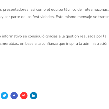
los presentadores, así como el equipo técnico de Teleamazonas,
ia y ser parte de las festividades. Este mismo mensaje se transm
informativo se consiguió gracias a la gestión realizada por la
meraldas, en base a la confianza que inspira la administración