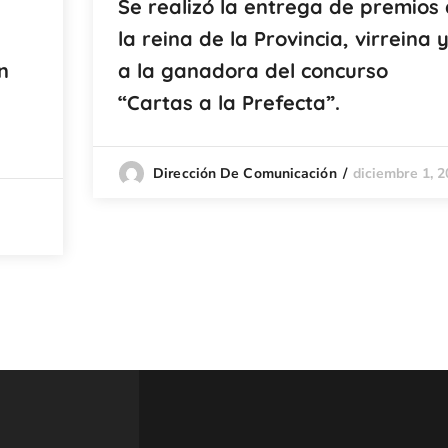
Se realizó la entrega de premios 
la reina de la Provincia, virreina 
n
a la ganadora del concurso
“Cartas a la Prefecta”.
diciembre 1, 
Dirección De Comunicación