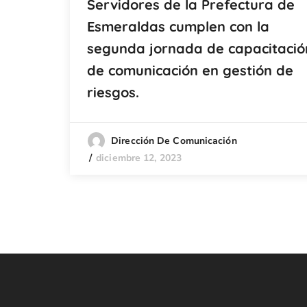
Servidores de la Prefectura de
Esmeraldas cumplen con la
segunda jornada de capacitació
de comunicación en gestión de
riesgos.
Dirección De Comunicación
diciembre 12, 2023