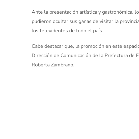
Ante la presentación artística y gastronómica, 
pudieron ocultar sus ganas de visitar la provinc
los televidentes de todo el país.
Cabe destacar que, la promoción en este espacio 
Dirección de Comunicación de la Prefectura de Es
Roberta Zambrano.