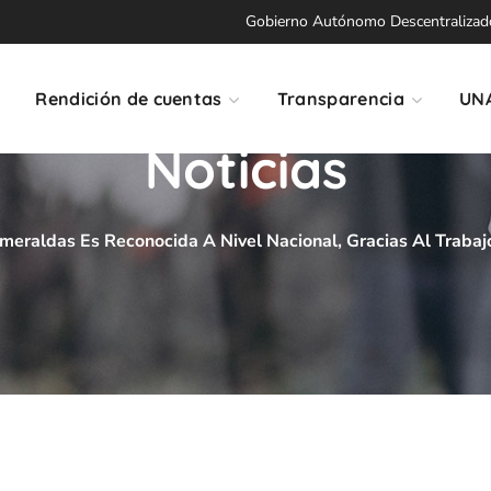
Gobierno Autónomo Descentralizado 
Rendición de cuentas
Transparencia
UN
Noticias
meraldas Es Reconocida A Nivel Nacional, Gracias Al Trabaj