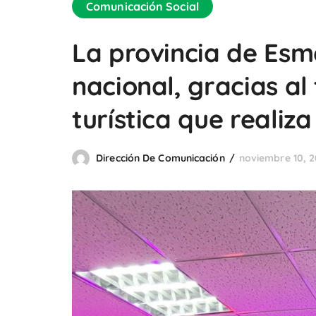
Comunicación Social
La provincia de Esm
nacional, gracias a
turística que realiza
Dirección De Comunicación
noviembre 10, 2