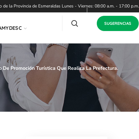
de la Provincia de Esmeraldas Lunes - Viernes: 08:00 a.m. - 17:00 p.m.
SUGERENCIAS
AMYDESC
o De Promoción Turística Que Realiza La Prefectura.