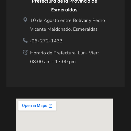
Prefectura de la Provincia de
Esmeraldas
10 de Agosto entre Bolívar y Pedro
Vicente Maldonado, Esmeraldas
(06) 272-1433
Horario de Prefectura: Lun- Vier:
08:00 am - 17:00 pm