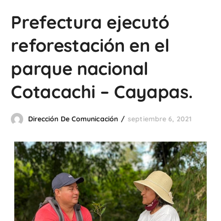
Prefectura ejecutó
reforestación en el
parque nacional
Cotacachi – Cayapas.
Dirección De Comunicación
septiembre 6, 2021