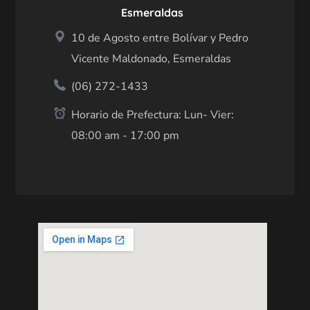
Esmeraldas
10 de Agosto entre Bolívar y Pedro
Vicente Maldonado, Esmeraldas
(06) 272-1433
Horario de Prefectura: Lun- Vier:
08:00 am - 17:00 pm