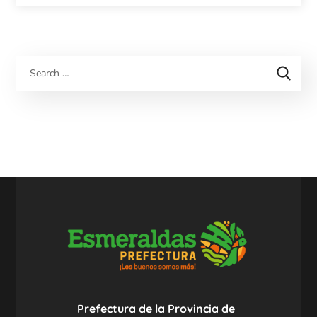
Prefectura de la Provincia de