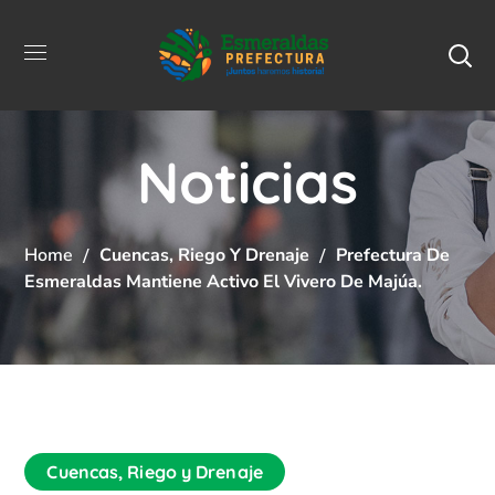
Noticias
Home
Cuencas, Riego Y Drenaje
Prefectura De
Esmeraldas Mantiene Activo El Vivero De Majúa.
Cuencas, Riego y Drenaje