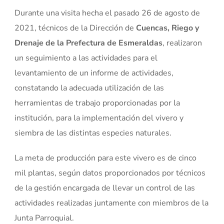
Durante una visita hecha el pasado 26 de agosto de
2021, técnicos de la Dirección de
Cuencas, Riego y
Drenaje de la Prefectura de Esmeraldas
, realizaron
un seguimiento a las actividades para el
levantamiento de un informe de actividades,
constatando la adecuada utilización de las
herramientas de trabajo proporcionadas por la
institución, para la implementación del vivero y
siembra de las distintas especies naturales.
La meta de producción para este vivero es de cinco
mil plantas, según datos proporcionados por técnicos
de la gestión encargada de llevar un control de las
actividades realizadas juntamente con miembros de la
Junta Parroquial.