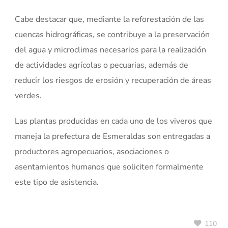
Cabe destacar que, mediante la reforestación de las
cuencas hidrográficas, se contribuye a la preservación
del agua y microclimas necesarios para la realización
de actividades agrícolas o pecuarias, además de
reducir los riesgos de erosión y recuperación de áreas
verdes.
Las plantas producidas en cada uno de los viveros que
maneja la prefectura de Esmeraldas son entregadas a
productores agropecuarios, asociaciones o
asentamientos humanos que soliciten formalmente
este tipo de asistencia.
110