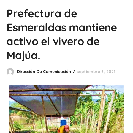
Prefectura de
Esmeraldas mantiene
activo el vivero de
Majúa.
Dirección De Comunicación
septiembre 6, 2021