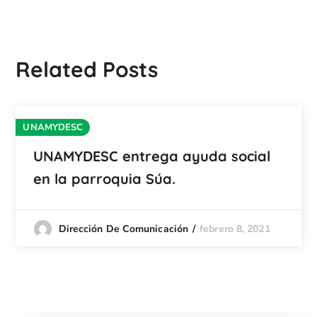
Related Posts
UNAMYDESC
UNAMYDESC entrega ayuda social
en la parroquia Súa.
febrero 8, 2021
Dirección De Comunicación