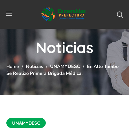
Noticias
Home
Noticias
UNAMYDESC
En Alto Tambo
Se Realizó Primera Brigada Médica.
UNAMYDESC