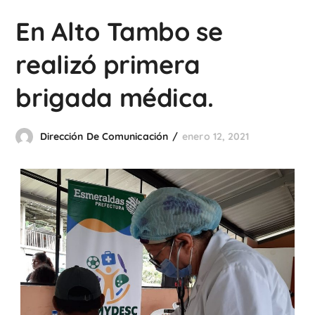
En Alto Tambo se
realizó primera
brigada médica.
Dirección De Comunicación
enero 12, 2021