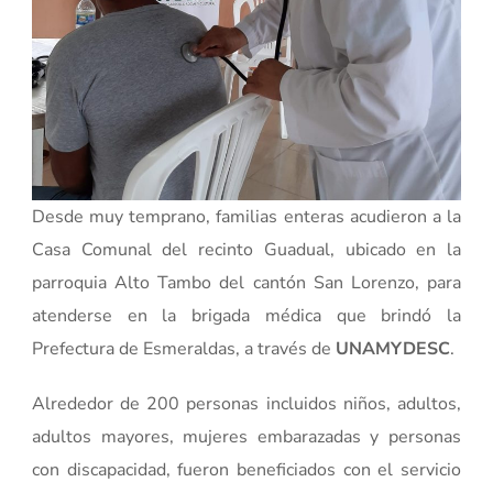
Desde muy temprano, familias enteras acudieron a la
Casa Comunal del recinto Guadual, ubicado en la
parroquia Alto Tambo del cantón San Lorenzo, para
atenderse en la brigada médica que brindó la
Prefectura de Esmeraldas, a través de
UNAMYDESC
.
Alrededor de 200 personas incluidos niños, adultos,
adultos mayores, mujeres embarazadas y personas
con discapacidad, fueron beneficiados con el servicio