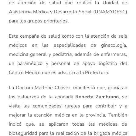
de atención de salud que realizó la Unidad de
Asistencia Médica y Desarrollo Social (UNAMYDESC)
para los grupos prioritarios.
Esta campaña de salud contó con la atención de seis
médicos en las especialidades de ginecología,
medicina general y pediatría, además de enfermeras,
un paramédico y personal de apoyo logístico del
Centro Médico que es adscrito a la Prefectura.
La Doctora Marlene Chávez, manifestó que, gracias a
los esfuerzos de la abogada
Roberta Zambrano
, se
visita las comunidades rurales para contribuir y a
mejorar la atención médica en la provincia. También
indicó que, se aplicaron todas las medidas de
bioseguridad para la realización de la brigada médica