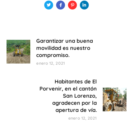
Garantizar una buena
movilidad es nuestro
compromiso.
enero 12, 2021
Habitantes de El
Porvenir, en el cantón
San Lorenzo,
agradecen por la
apertura de vía.
enero 12, 2021