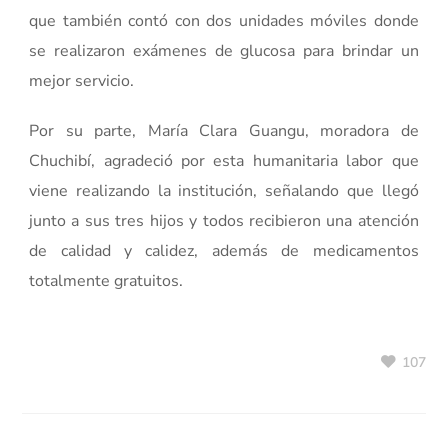
que también contó con dos unidades móviles donde
se realizaron exámenes de glucosa para brindar un
mejor servicio.
Por su parte, María Clara Guangu, moradora de
Chuchibí, agradeció por esta humanitaria labor que
viene realizando la institución, señalando que llegó
junto a sus tres hijos y todos recibieron una atención
de calidad y calidez, además de medicamentos
totalmente gratuitos.
107