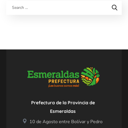
Prefectura de la Provincia de
Esmeraldas
10 de Agosto entre Bolívar y Pedro