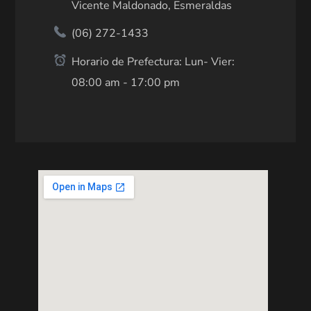
Vicente Maldonado, Esmeraldas
(06) 272-1433
Horario de Prefectura: Lun- Vier:
08:00 am - 17:00 pm