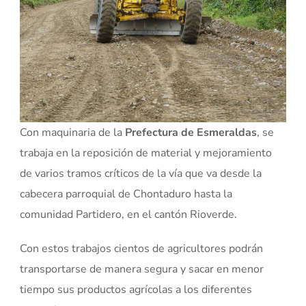
Con maquinaria de la
Prefectura de Esmeraldas
, se
trabaja en la reposición de material y mejoramiento
de varios tramos críticos de la vía que va desde la
cabecera parroquial de Chontaduro hasta la
comunidad Partidero, en el cantón Rioverde.
Con estos trabajos cientos de agricultores podrán
transportarse de manera segura y sacar en menor
tiempo sus productos agrícolas a los diferentes