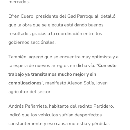
mercados.
Efrén Cuero, presidente del Gad Parroquial, detalló
que la obra que se ejecuta está dando buenos
resultados gracias a la coordinación entre los
gobiernos secciónales.
También, agregó que se encuentra muy optimista y a
la espera de nuevos arreglos en dicha vía. “
Con este
trabajo ya transitamos mucho mejor y sin
complicaciones
“, manifestó Alexon Solís, joven
agricultor del sector.
Andrés Peñarrieta, habitante del recinto Partidero,
indicó que los vehículos sufrían desperfectos
constantemente y eso causa molestia y pérdidas