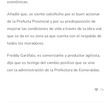
económicas.
Añadió que, se siente satisfecho por el buen accionar
de la Prefecta Provincial y por su predisposición de
mejorar las condiciones de vida a través de la obra vial
que se da en su zona ya que cuenta con el respaldo de
todos los moradores.
Freddy Garófalo, es comerciante y productor agrícola,
dijo que es testigo del cambio positivo que se vive
con la administración de la Prefectura de Esmeraldas.
79