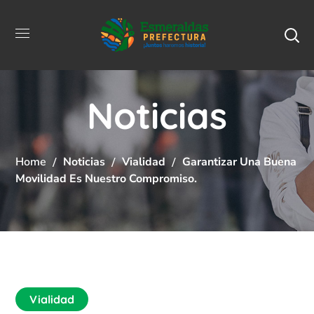
Noticias
Home
Noticias
Vialidad
Garantizar Una Buena
Movilidad Es Nuestro Compromiso.
Vialidad