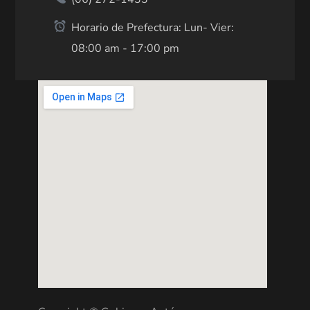
Horario de Prefectura: Lun- Vier:
08:00 am - 17:00 pm