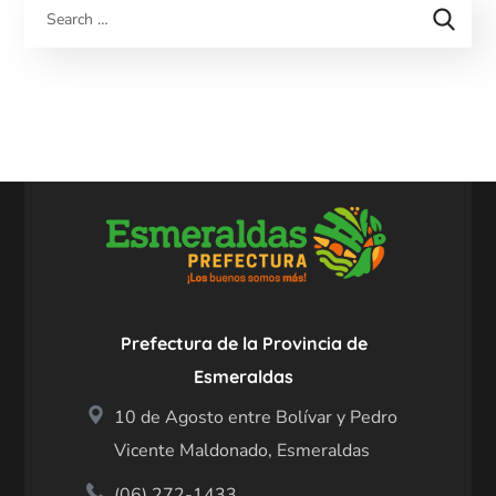
Prefectura de la Provincia de
Esmeraldas
10 de Agosto entre Bolívar y Pedro
Vicente Maldonado, Esmeraldas
(06) 272-1433