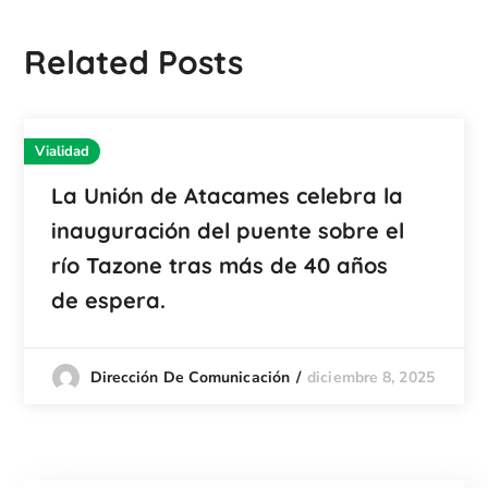
Related Posts
Vialidad
La Unión de Atacames celebra la
inauguración del puente sobre el
río Tazone tras más de 40 años
de espera.
diciembre 8, 2025
Dirección De Comunicación