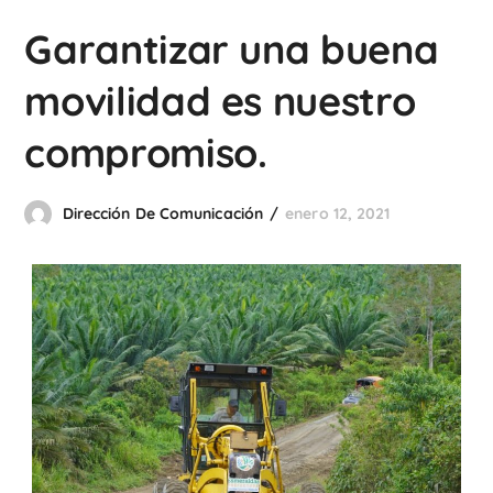
Garantizar una buena
movilidad es nuestro
compromiso.
Dirección De Comunicación
enero 12, 2021