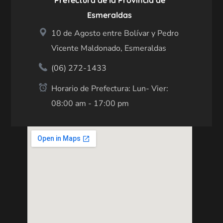
Prefectura de la Provincia de
Esmeraldas
10 de Agosto entre Bolívar y Pedro
Vicente Maldonado, Esmeraldas
(06) 272-1433
Horario de Prefectura: Lun- Vier:
08:00 am - 17:00 pm