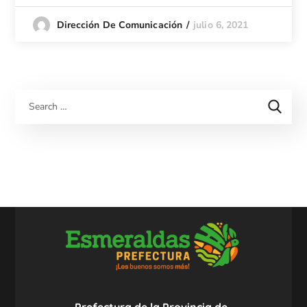
julio 6, 2021
Dirección De Comunicación