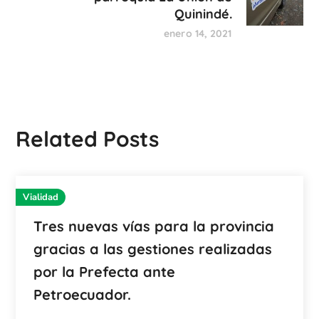
Quinindé.
enero 14, 2021
Related Posts
Vialidad
Tres nuevas vías para la provincia
gracias a las gestiones realizadas
por la Prefecta ante
Petroecuador.