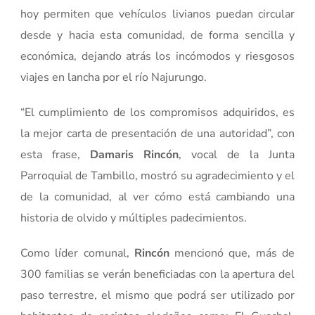
hoy permiten que vehículos livianos puedan circular
desde y hacia esta comunidad, de forma sencilla y
económica, dejando atrás los incómodos y riesgosos
viajes en lancha por el río Najurungo.
“El cumplimiento de los compromisos adquiridos, es
la mejor carta de presentación de una autoridad”, con
esta frase,
Damaris Rincón
, vocal de la Junta
Parroquial de Tambillo, mostró su agradecimiento y el
de la comunidad, al ver cómo está cambiando una
historia de olvido y múltiples padecimientos.
Como líder comunal,
Rincón
mencionó que, más de
300 familias se verán beneficiadas con la apertura del
paso terrestre, el mismo que podrá ser utilizado por