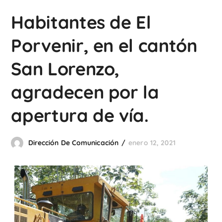
Habitantes de El
Porvenir, en el cantón
San Lorenzo,
agradecen por la
apertura de vía.
Dirección De Comunicación
enero 12, 2021