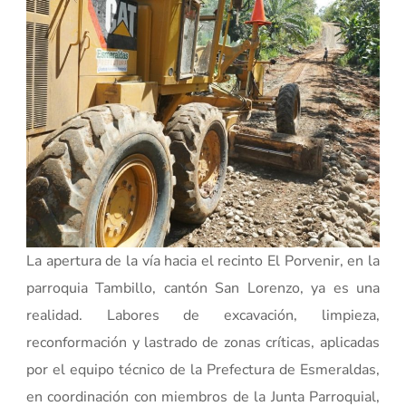
La apertura de la vía hacia el recinto El Porvenir, en la
parroquia Tambillo, cantón San Lorenzo, ya es una
realidad. Labores de excavación, limpieza,
reconformación y lastrado de zonas críticas, aplicadas
por el equipo técnico de la Prefectura de Esmeraldas,
en coordinación con miembros de la Junta Parroquial,