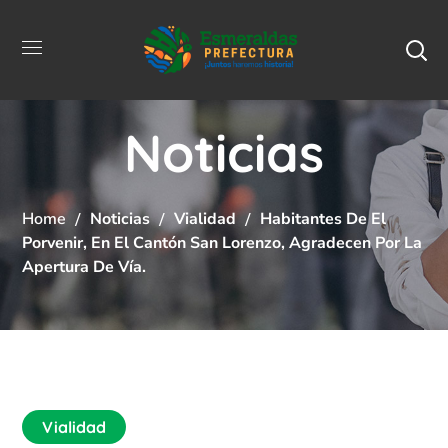
Noticias
Home
Noticias
Vialidad
Habitantes De El
Porvenir, En El Cantón San Lorenzo, Agradecen Por La
Apertura De Vía.
Vialidad