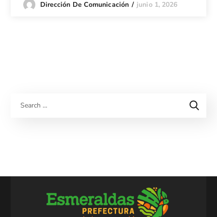
junio 1, 2026
Dirección De Comunicación