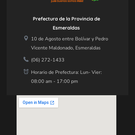
Prefectura de la Provincia de
Esmeraldas
10 de Agosto entre Bolívar y Pedro
Vicente Maldonado, Esmeraldas
(06) 272-1433
Horario de Prefectura: Lun- Vier:
08:00 am - 17:00 pm