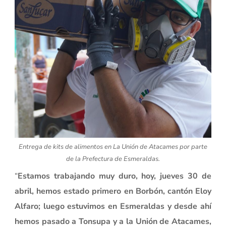
Entrega de kits de alimentos en La Unión de Atacames por parte
de la Prefectura de Esmeraldas.
“
Estamos trabajando muy duro, hoy, jueves 30 de
abril, hemos estado primero en Borbón, cantón Eloy
Alfaro; luego estuvimos en Esmeraldas y desde ahí
hemos pasado a Tonsupa y a la Unión de Atacames,