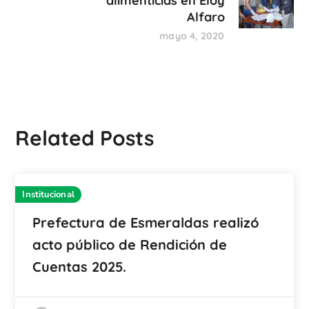
alimenticias en Eloy
Alfaro
mayo 4, 2020
Related Posts
Institucional
Prefectura de Esmeraldas realizó
acto público de Rendición de
Cuentas 2025.