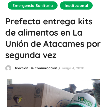
Emergencia Sanitaria
Institucional
Prefecta entrega kits
de alimentos en La
Unión de Atacames por
segunda vez
Dirección De Comunicación
mayo 4, 2020