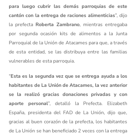
para luego cubrir las demás parroquias de este
cantón con la entrega de raciones alimenticias
”, dijo
la prefecta
Roberta Zambrano
, mientras entregaba
por segunda ocasión kits de alimentos a la Junta
Parroquial de la Unión de Atacames para que, a través
de esta entidad, se las distribuya entre las familias
vulnerables de esta parroquia.
“
Esta es la segunda vez que se entrega ayuda a los
habitantes de La Unión de Atacames, la vez anterior
se la realizó gracias donaciones privadas y con
aporte personal
”, detalló la Prefecta. Elizabeth
España, presidenta del FAD de La Unión, dijo que,
gracias al buen corazón de la prefecta, los habitantes
de La Unión se han beneficiado 2 veces con la entrega