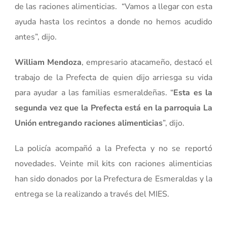
de las raciones alimenticias. “Vamos a llegar con esta
ayuda hasta los recintos a donde no hemos acudido
antes”, dijo.
William Mendoza
, empresario atacameño, destacó el
trabajo de la Prefecta de quien dijo arriesga su vida
para ayudar a las familias esmeraldeñas. “
Esta es la
segunda vez que la Prefecta está en la parroquia La
Unión entregando raciones alimenticias
”, dijo.
La policía acompañó a la Prefecta y no se reportó
novedades. Veinte mil kits con raciones alimenticias
han sido donados por la Prefectura de Esmeraldas y la
entrega se la realizando a través del MIES.