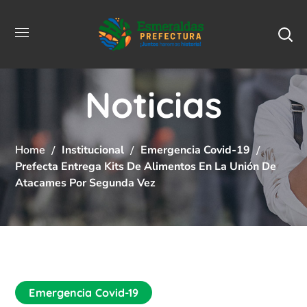
Noticias
Home
Institucional
Emergencia Covid-19
Prefecta Entrega Kits De Alimentos En La Unión De
Atacames Por Segunda Vez
Emergencia Covid-19