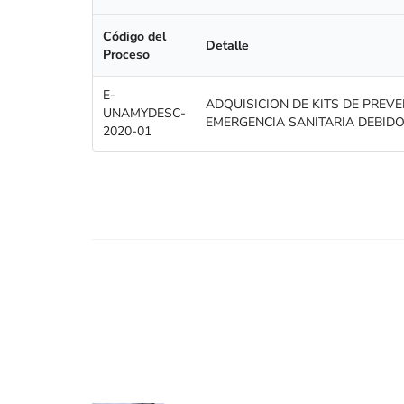
Código del
Detalle
Proceso
E-
ADQUISICION DE KITS DE PREVE
UNAMYDESC-
EMERGENCIA SANITARIA DEBIDO
2020-01