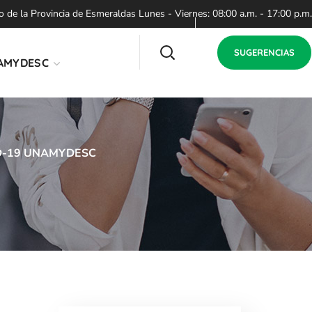
de la Provincia de Esmeraldas Lunes - Viernes: 08:00 a.m. - 17:00 p.m.
SUGERENCIAS
AMYDESC
OVID-19 UNAMYDESC