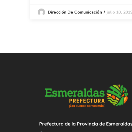
julio 10, 201
Dirección De Comunicación
Prefectura de la Provincia de Esmeralda