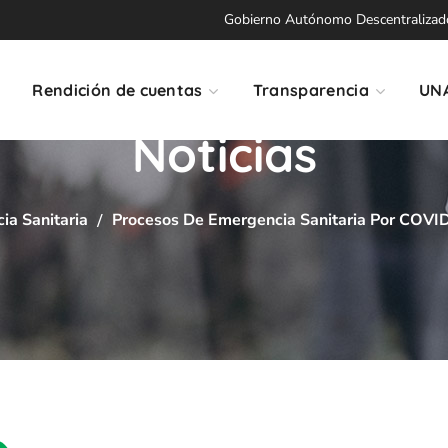
Gobierno Autónomo Descentralizado 
Rendición de cuentas
Transparencia
UN
Noticias
ia Sanitaria
Procesos De Emergencia Sanitaria Por C