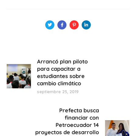
Arrancó plan piloto
para capacitar a
estudiantes sobre
cambio climático
septiembre 25, 2019
Prefecta busca
financiar con
Petroecuador 14
proyectos de desarrollo