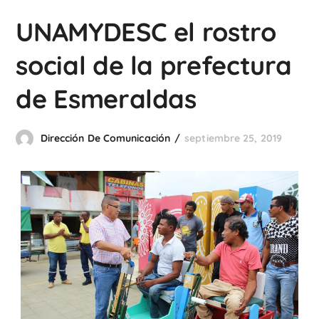
UNAMYDESC el rostro
social de la prefectura
de Esmeraldas
Dirección De Comunicación
septiembre 25, 2019