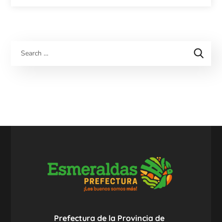
Prefectura de la Provincia de