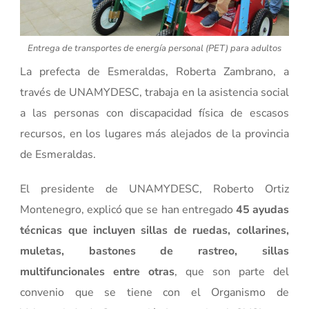
Entrega de transportes de energía personal (PET) para adultos
La prefecta de Esmeraldas, Roberta Zambrano, a
través de UNAMYDESC, trabaja en la asistencia social
a las personas con discapacidad física de escasos
recursos, en los lugares más alejados de la provincia
de Esmeraldas.
El presidente de UNAMYDESC, Roberto Ortiz
Montenegro, explicó que se han entregado
45 ayudas
técnicas que incluyen sillas de ruedas, collarines,
muletas, bastones de rastreo, sillas
multifuncionales entre otras
, que son parte del
convenio que se tiene con el Organismo de