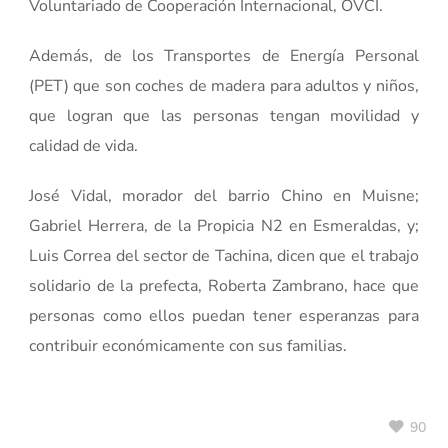
Voluntariado de Cooperación Internacional, OVCI.
Además, de los Transportes de Energía Personal
(PET) que son coches de madera para adultos y niños,
que logran que las personas tengan movilidad y
calidad de vida.
José Vidal, morador del barrio Chino en Muisne;
Gabriel Herrera, de la Propicia N2 en Esmeraldas, y;
Luis Correa del sector de Tachina, dicen que el trabajo
solidario de la prefecta, Roberta Zambrano, hace que
personas como ellos puedan tener esperanzas para
contribuir económicamente con sus familias.
90