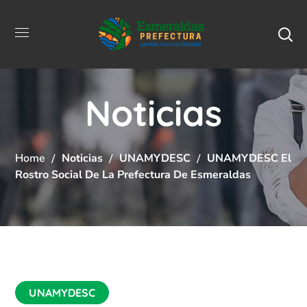
Noticias
Home
Noticias
UNAMYDESC
UNAMYDESC El
Rostro Social De La Prefectura De Esmeraldas
UNAMYDESC