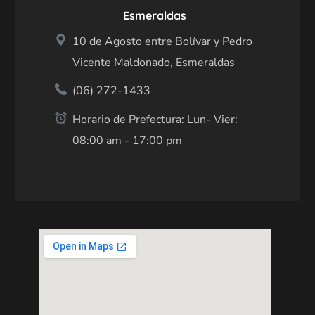
Esmeraldas
10 de Agosto entre Bolívar y Pedro
Vicente Maldonado, Esmeraldas
(06) 272-1433
Horario de Prefectura: Lun- Vier:
08:00 am - 17:00 pm