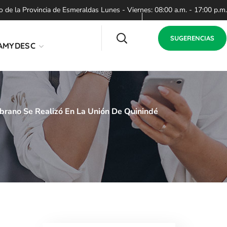
de la Provincia de Esmeraldas Lunes - Viernes: 08:00 a.m. - 17:00 p.m.
SUGERENCIAS
AMYDESC
brano Se Realizó En La Unión De Quinindé