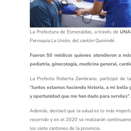
La Prefectura de Esmeraldas, a través de
UNA
Parroquia La Unión, del cantón Quinindé.
Fueron 50 médicos quienes atendieron a más
pediatría, ginecología, medicina general, cardi
La Prefecta Roberta Zambrano, participó de l
“Juntos estamos haciendo historia, a mi bella
y oportunidad que me han dado para serviles”
.
Además, destacó que la salud es lo más importa
recorrido y en el 2020 se realizarán continuamen
los siete cantones de la provincia.