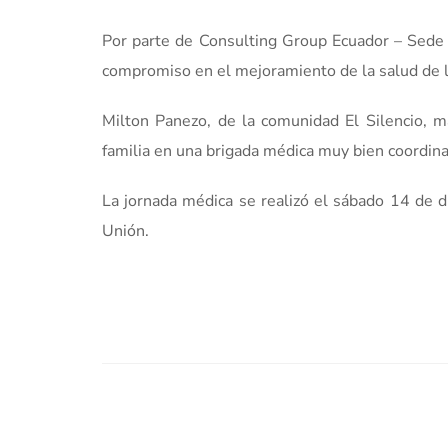
Por parte de Consulting Group Ecuador – Sede Q
compromiso en el mejoramiento de la salud de 
Milton Panezo, de la comunidad El Silencio, m
familia en una brigada médica muy bien coordina
La jornada médica se realizó el sábado 14 de d
Unión.