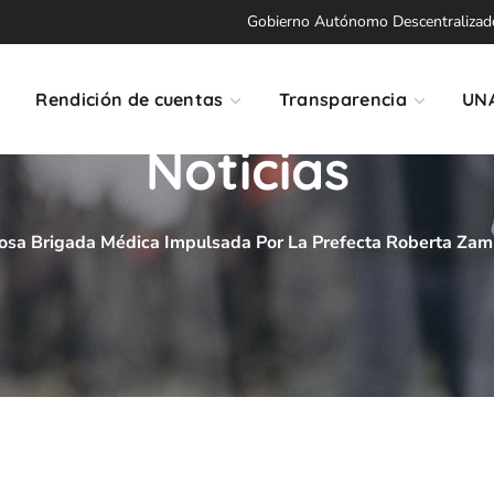
Gobierno Autónomo Descentralizado 
Rendición de cuentas
Transparencia
UN
Noticias
tosa Brigada Médica Impulsada Por La Prefecta Roberta Zam