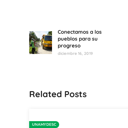
Conectamos a los
pueblos para su
progreso
diciembre 16, 2019
Related Posts
UNAMYDESC