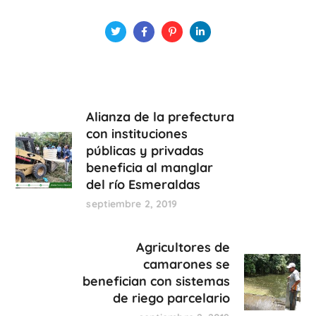
Alianza de la prefectura
con instituciones
públicas y privadas
beneficia al manglar
del río Esmeraldas
septiembre 2, 2019
Agricultores de
camarones se
benefician con sistemas
de riego parcelario