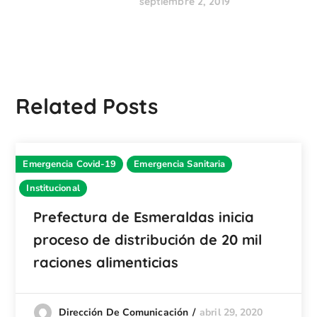
septiembre 2, 2019
Related Posts
Emergencia Covid-19
Emergencia Sanitaria
Institucional
Prefectura de Esmeraldas inicia
proceso de distribución de 20 mil
raciones alimenticias
abril 29, 2020
Dirección De Comunicación