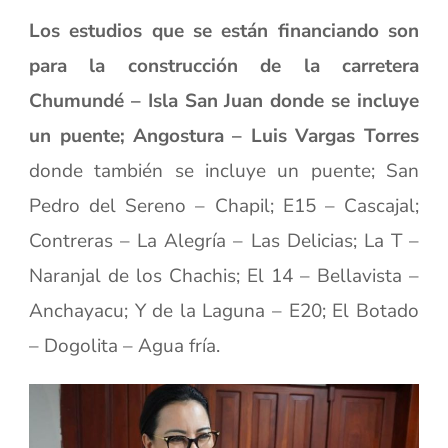
Los estudios que se están financiando son
para la construcción de la carretera
Chumundé – Isla San Juan donde se incluye
un puente; Angostura – Luis Vargas Torres
donde también se incluye un puente; San
Pedro del Sereno – Chapil; E15 – Cascajal;
Contreras – La Alegría – Las Delicias; La T –
Naranjal de los Chachis; El 14 – Bellavista –
Anchayacu; Y de la Laguna – E20; El Botado
– Dogolita – Agua fría.