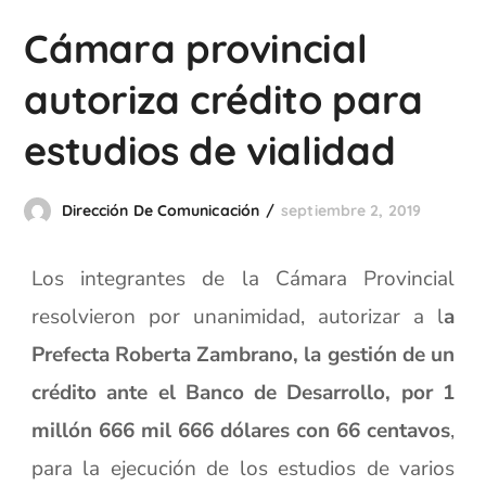
Cámara provincial
autoriza crédito para
estudios de vialidad
Dirección De Comunicación
septiembre 2, 2019
Los integrantes de la Cámara Provincial
resolvieron por unanimidad, autorizar a l
a
Prefecta Roberta Zambrano, la gestión de un
crédito ante el Banco de Desarrollo, por 1
millón 666 mil 666 dólares con 66 centavos
,
para la ejecución de los estudios de varios