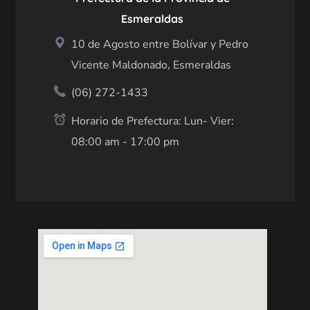
Esmeraldas
10 de Agosto entre Bolívar y Pedro
Vicente Maldonado, Esmeraldas
(06) 272-1433
Horario de Prefectura: Lun- Vier:
08:00 am - 17:00 pm