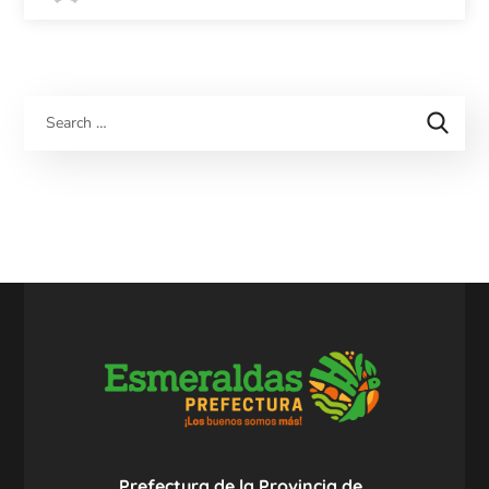
Prefectura de la Provincia de