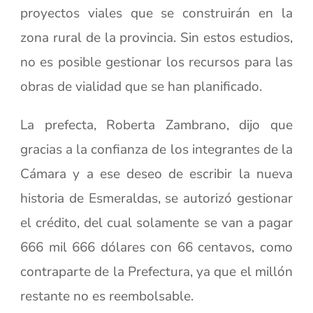
proyectos viales que se construirán en la
zona rural de la provincia. Sin estos estudios,
no es posible gestionar los recursos para las
obras de vialidad que se han planificado.
La prefecta, Roberta Zambrano, dijo que
gracias a la confianza de los integrantes de la
Cámara y a ese deseo de escribir la nueva
historia de Esmeraldas, se autorizó gestionar
el crédito, del cual solamente se van a pagar
666 mil 666 dólares con 66 centavos, como
contraparte de la Prefectura, ya que el millón
restante no es reembolsable.