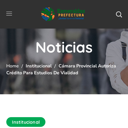
Noticias
Home
Institucional
Cámara Provincial Autoriza
Crédito Para Estudios De Vialidad
Institucional