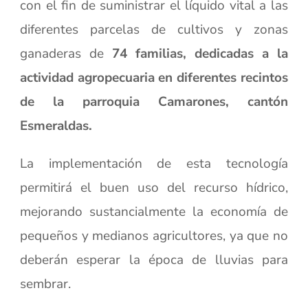
con el fin de suministrar el líquido vital a las
diferentes parcelas de cultivos y zonas
ganaderas de
74 familias, dedicadas a la
actividad agropecuaria en diferentes recintos
de la parroquia Camarones, cantón
Esmeraldas.
La implementación de esta tecnología
permitirá el buen uso del recurso hídrico,
mejorando sustancialmente la economía de
pequeños y medianos agricultores, ya que no
deberán esperar la época de lluvias para
sembrar.