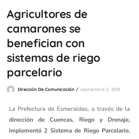
Agricultores de
camarones se
benefician con
sistemas de riego
parcelario
Dirección De Comunicación
septiembre 2, 2019
La Prefectura de Esmeraldas, a través de la
dirección de Cuencas, Riego y Drenaje,
implementó 2 Sistema de Riego Parcelario
,