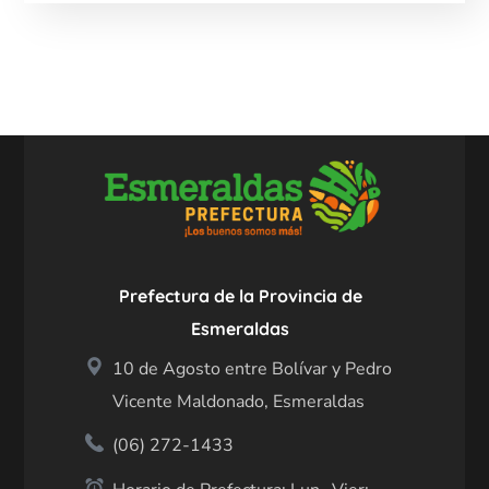
Prefectura de la Provincia de
Esmeraldas
10 de Agosto entre Bolívar y Pedro
Vicente Maldonado, Esmeraldas
(06) 272-1433