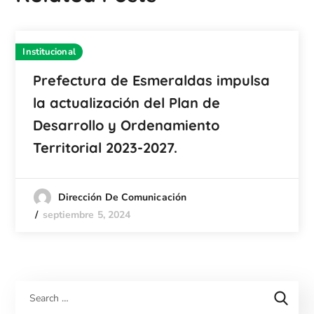
Institucional
Prefectura de Esmeraldas impulsa
la actualización del Plan de
Desarrollo y Ordenamiento
Territorial 2023-2027.
Dirección De Comunicación
septiembre 5, 2024