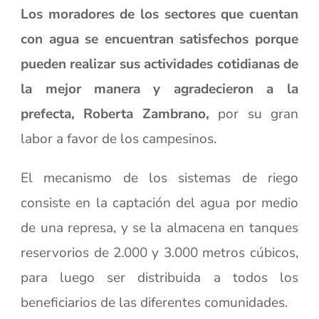
Los moradores de los sectores que cuentan
con agua se encuentran satisfechos porque
pueden realizar sus actividades cotidianas de
la mejor manera y agradecieron a la
prefecta, Roberta Zambrano,
por su gran
labor a favor de los campesinos.
El mecanismo de los sistemas de riego
consiste en la captación del agua por medio
de una represa, y se la almacena en tanques
reservorios de 2.000 y 3.000 metros cúbicos,
para luego ser distribuida a todos los
beneficiarios de las diferentes comunidades.