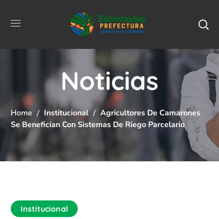
Noticias
Home
Institucional
Agricultores De Camarones
Se Benefician Con Sistemas De Riego Parcelario
Institucional